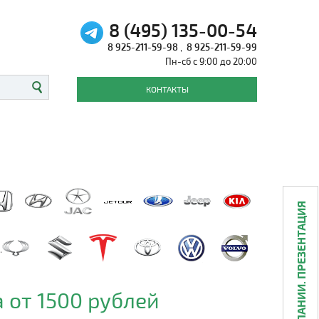
8 (495) 135-00-54
8 925-211-59-98
,
8 925-211-59-99
Пн-сб с 9:00 до 20:00
КОНТАКТЫ
О КОМПАНИИ. ПРЕЗЕНТАЦИЯ
 от 1500 рублей