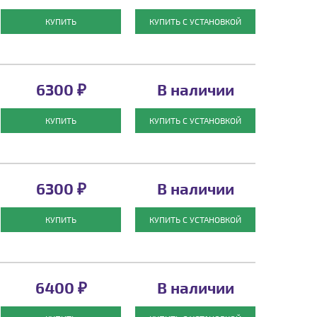
КУПИТЬ
КУПИТЬ С УСТАНОВКОЙ
6300 ₽
В наличии
КУПИТЬ
КУПИТЬ С УСТАНОВКОЙ
6300 ₽
В наличии
КУПИТЬ
КУПИТЬ С УСТАНОВКОЙ
6400 ₽
В наличии