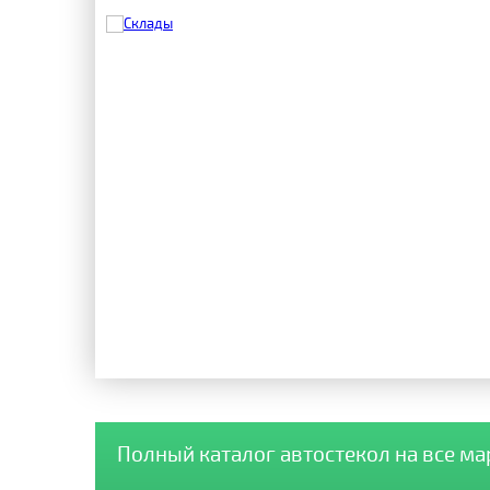
Полный каталог автостекол на все м