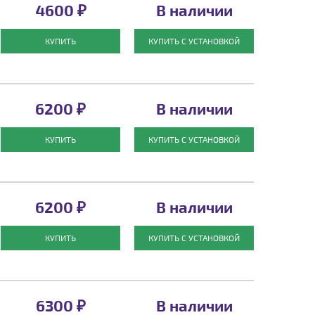
4600 ₽
В наличии
КУПИТЬ
КУПИТЬ С УСТАНОВКОЙ
6200 ₽
В наличии
КУПИТЬ
КУПИТЬ С УСТАНОВКОЙ
6200 ₽
В наличии
КУПИТЬ
КУПИТЬ С УСТАНОВКОЙ
6300 ₽
В наличии