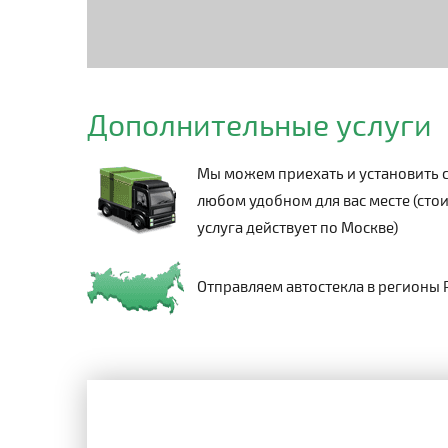
Дополнительные услуги
Мы можем приехать и установить с
любом удобном для вас месте (стои
услуга действует по Москве)
Отправляем автостекла в регионы