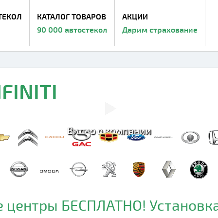
ТЕКОЛ
КАТАЛОГ ТОВАРОВ
АКЦИИ
90 000 автостекол
Дарим страхование
FINITI
Видео о компании
 центры БЕСПЛАТНО! Установка