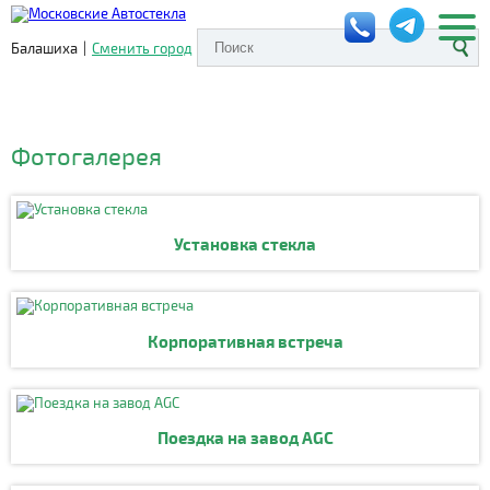
Балашиха
|
Сменить город
Фотогалерея
Установка стекла
Корпоративная встреча
Поездка на завод AGC