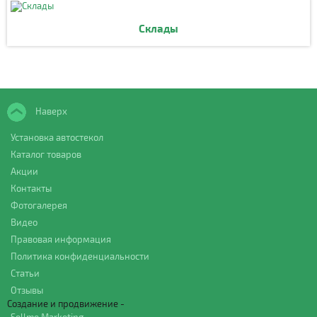
Склады
Наверх
Установка автостекол
Каталог товаров
Акции
Контакты
Фотогалерея
Видео
Правовая информация
Политика конфиденциальности
Статьи
Отзывы
Создание и продвижение -
Sellme Marketing