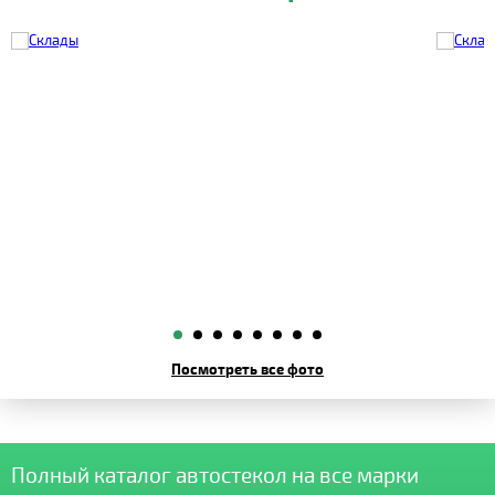
Посмотреть все фото
Полный каталог автостекол на все марки