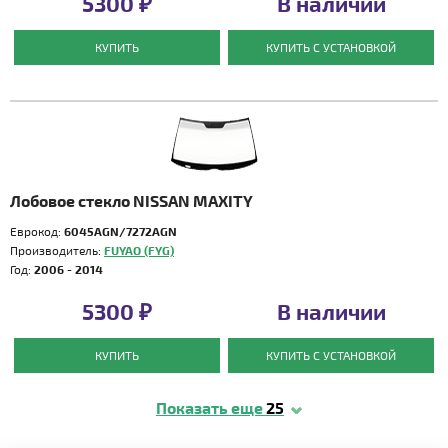
5300 ₽
В наличии
КУПИТЬ
КУПИТЬ С УСТАНОВКОЙ
Лобовое стекло NISSAN MAXITY
Еврокод:
6045AGN/7272AGN
Производитель:
FUYAO (FYG)
Год:
2006 - 2014
5300 ₽
В наличии
КУПИТЬ
КУПИТЬ С УСТАНОВКОЙ
Показать еще
25