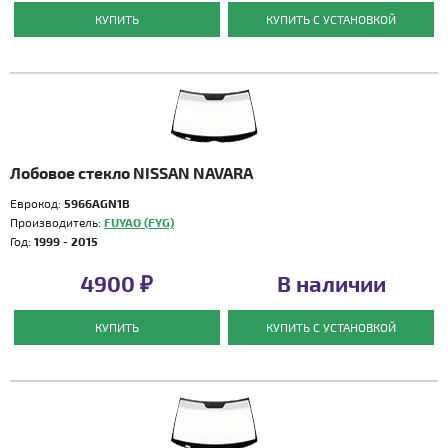
КУПИТЬ
КУПИТЬ С УСТАНОВКОЙ
Лобовое стекло NISSAN NAVARA
Еврокод:
5966AGN1B
Производитель:
FUYAO (FYG)
Год:
1999 - 2015
4900 ₽
В наличии
КУПИТЬ
КУПИТЬ С УСТАНОВКОЙ