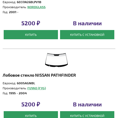
Еврокод:
6037AGSBLPV1B
Производитель:
NORDGLASS
Год:
2001 -
5200 ₽
В наличии
КУПИТЬ
КУПИТЬ С УСТАНОВКОЙ
Лобовое стекло NISSAN PATHFINDER
Еврокод:
6005AGNBL
Производитель:
FUYAO (FYG)
Год:
1995 - 2004
5200 ₽
В наличии
КУПИТЬ
КУПИТЬ С УСТАНОВКОЙ