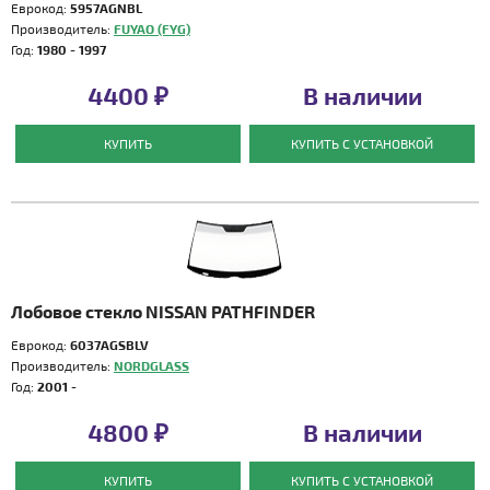
Еврокод:
5957AGNBL
Производитель:
FUYAO (FYG)
Год:
1980 - 1997
4400 ₽
В наличии
КУПИТЬ
КУПИТЬ С УСТАНОВКОЙ
Лобовое стекло NISSAN PATHFINDER
Еврокод:
6037AGSBLV
Производитель:
NORDGLASS
Год:
2001 -
4800 ₽
В наличии
КУПИТЬ
КУПИТЬ С УСТАНОВКОЙ