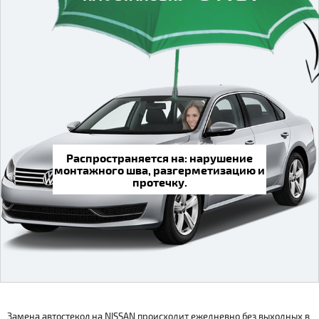
Распространяется на: нарушение
монтажного шва, разгерметизацию и
протечку.
Замена автостекол на NISSAN происходит ежедневно без выходных в