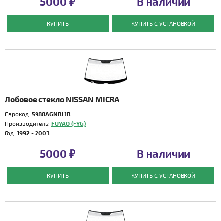
5000 ₽
В наличии
КУПИТЬ
КУПИТЬ С УСТАНОВКОЙ
Лобовое стекло NISSAN MICRA
Еврокод:
5988AGNBL1B
Производитель:
FUYAO (FYG)
Год:
1992 - 2003
5000 ₽
В наличии
КУПИТЬ
КУПИТЬ С УСТАНОВКОЙ