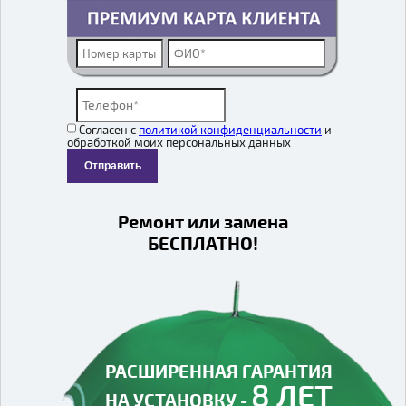
Согласен с
политикой конфиденциальности
и
обработкой моих персональных данных
Отправить
Ремонт или замена
БЕСПЛАТНО!
РАСШИРЕННАЯ ГАРАНТИЯ
8 ЛЕТ
НА УСТАНОВКУ -