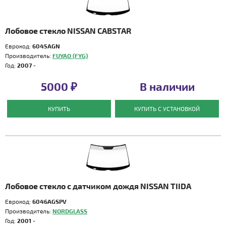
Лобовое стекло NISSAN CABSTAR
Еврокод:
6045AGN
Производитель:
FUYAO (FYG)
Год:
2007 -
5000 ₽
В наличии
КУПИТЬ
КУПИТЬ С УСТАНОВКОЙ
Лобовое стекло с датчиком дождя NISSAN TIIDA
Еврокод:
6046AGSPV
Производитель:
NORDGLASS
Год:
2001 -