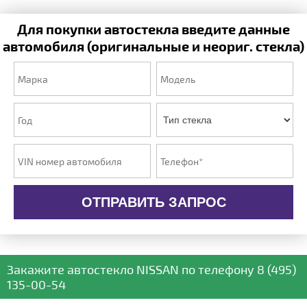
Для покупки автостекла введите данные
автомобиля (оригинальные и неориг. стекла)
ОТПРАВИТЬ ЗАПРОС
Закажите автостекло
NISSAN
по телефону
8 (495)
135-00-54