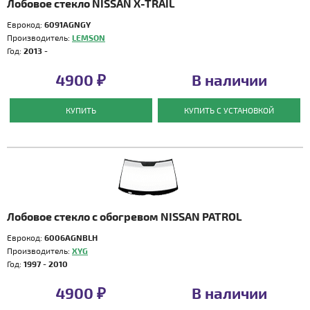
Лобовое стекло NISSAN X-TRAIL
Еврокод:
6091AGNGY
Производитель:
LEMSON
Год:
2013 -
4900 ₽
В наличии
КУПИТЬ
КУПИТЬ С УСТАНОВКОЙ
Лобовое стекло с обогревом NISSAN PATROL
Еврокод:
6006AGNBLH
Производитель:
XYG
Год:
1997 - 2010
4900 ₽
В наличии