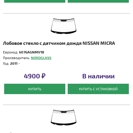
Лобовое стекло с датчиком дождя NISSAN MICRA
Еврокод:
6076AGNMV1B
Производитель:
NORDGLASS
Год:
2011 -
4900 ₽
В наличии
КУПИТЬ
КУПИТЬ С УСТАНОВКОЙ