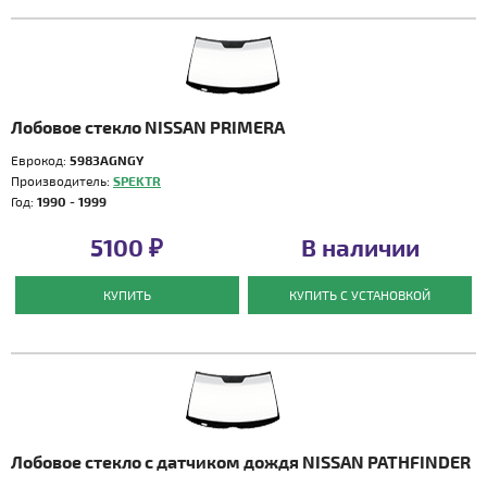
Лобовое стекло NISSAN PRIMERA
Еврокод:
5983AGNGY
Производитель:
SPEKTR
Год:
1990 - 1999
5100 ₽
В наличии
КУПИТЬ
КУПИТЬ С УСТАНОВКОЙ
Лобовое стекло с датчиком дождя NISSAN PATHFINDER