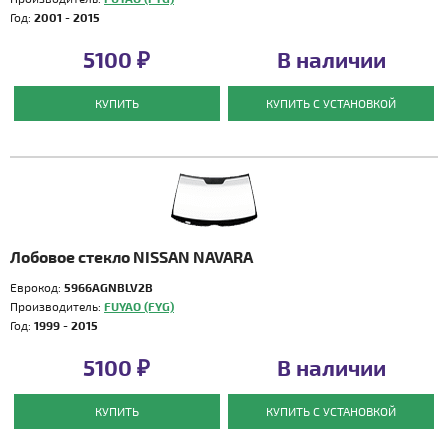
Год:
2001 - 2015
5100 ₽
В наличии
КУПИТЬ
КУПИТЬ С УСТАНОВКОЙ
Лобовое стекло NISSAN NAVARA
Еврокод:
5966AGNBLV2B
Производитель:
FUYAO (FYG)
Год:
1999 - 2015
5100 ₽
В наличии
КУПИТЬ
КУПИТЬ С УСТАНОВКОЙ