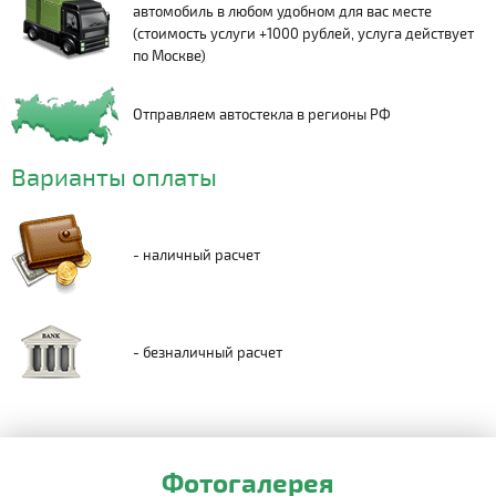
автомобиль в любом удобном для вас месте
(стоимость услуги +1000 рублей, услуга действует
по Москве)
Отправляем автостекла в регионы РФ
Варианты оплаты
- наличный расчет
- безналичный расчет
Фотогалерея