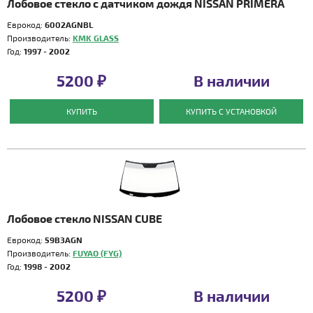
Лобовое стекло с датчиком дождя NISSAN PRIMERA
Еврокод:
6002AGNBL
Производитель:
KMK GLASS
Год:
1997 - 2002
5200 ₽
В наличии
КУПИТЬ
КУПИТЬ С УСТАНОВКОЙ
Лобовое стекло NISSAN CUBE
Еврокод:
59B3AGN
Производитель:
FUYAO (FYG)
Год:
1998 - 2002
5200 ₽
В наличии