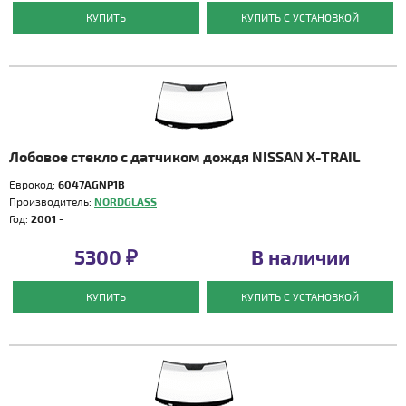
КУПИТЬ
КУПИТЬ С УСТАНОВКОЙ
Лобовое стекло с датчиком дождя NISSAN X-TRAIL
Еврокод:
6047AGNP1B
Производитель:
NORDGLASS
Год:
2001 -
5300 ₽
В наличии
КУПИТЬ
КУПИТЬ С УСТАНОВКОЙ