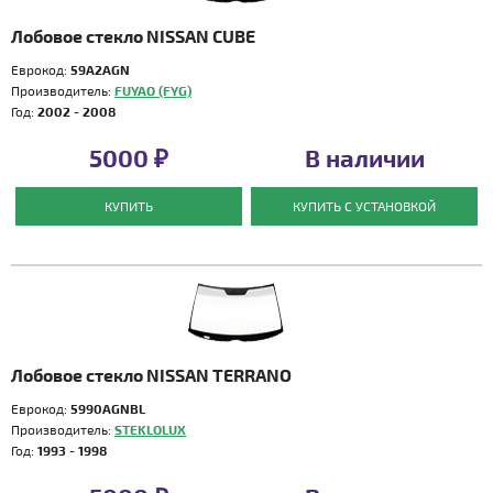
Лобовое стекло NISSAN CUBE
Еврокод:
59A2AGN
Производитель:
FUYAO (FYG)
Год:
2002 - 2008
5000 ₽
В наличии
КУПИТЬ
КУПИТЬ С УСТАНОВКОЙ
Лобовое стекло NISSAN TERRANO
Еврокод:
5990AGNBL
Производитель:
STEKLOLUX
Год:
1993 - 1998