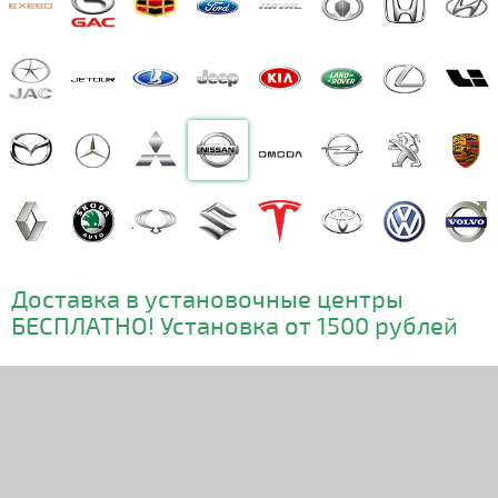
Доставка в установочные центры
БЕСПЛАТНО! Установка от 1500 рублей