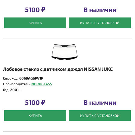
5100 ₽
В наличии
КУПИТЬ
КУПИТЬ С УСТАНОВКОЙ
Лобовое стекло с датчиком дождя NISSAN JUKE
Еврокод:
6069AGSPV1P
Производитель:
NORDGLASS
Год:
2001 -
5100 ₽
В наличии
КУПИТЬ
КУПИТЬ С УСТАНОВКОЙ