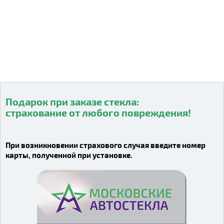
Подарок при заказе стекла:
страхование от любого повреждения!
Видео о компании
При возникновении страхового случая введите номер
карты, полученной при установке.