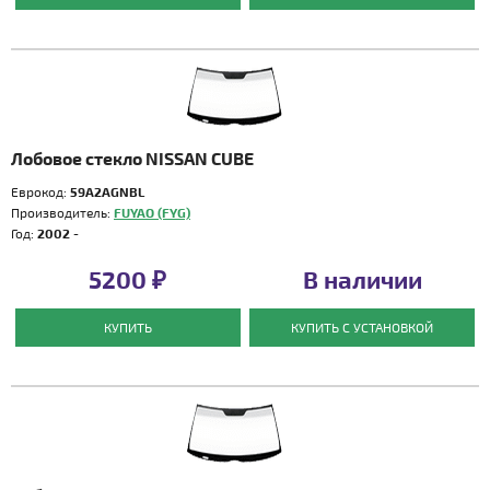
Лобовое стекло NISSAN CUBE
Еврокод:
59A2AGNBL
Производитель:
FUYAO (FYG)
Год:
2002 -
5200 ₽
В наличии
КУПИТЬ
КУПИТЬ С УСТАНОВКОЙ