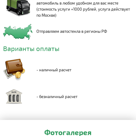
автомобиль в любом удобном для вас месте
(стоимость услуги +1000 рублей, услуга действует
по Москве)
Отправляем автостекла в регионы РФ
Варианты оплаты
- наличный расчет
- безналичный расчет
Фотогалерея