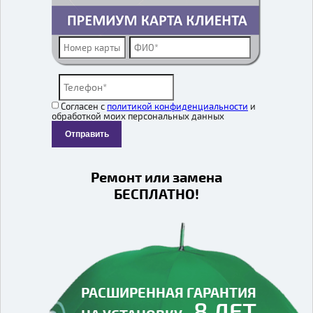
Согласен с
политикой конфиденциальности
и
обработкой моих персональных данных
Отправить
Ремонт или замена
БЕСПЛАТНО!
РАСШИРЕННАЯ ГАРАНТИЯ
8 ЛЕТ