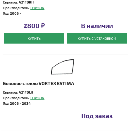
Еврокод:
A21FDRH
Производитель:
LEMSON
Год:
2006 -
2800 ₽
В наличии
КУПИТЬ
КУПИТЬ С УСТАНОВКОЙ
Боковое стекло VORTEX ESTIMA
Еврокод:
A21FDLH
Производитель:
LEMSON
Год:
2006 - 2024
Под заказ