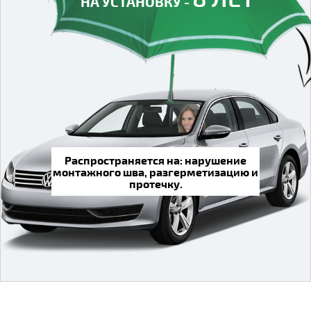
НА УСТАНОВКУ -
Распространяется на: нарушение
монтажного шва, разгерметизацию и
протечку.