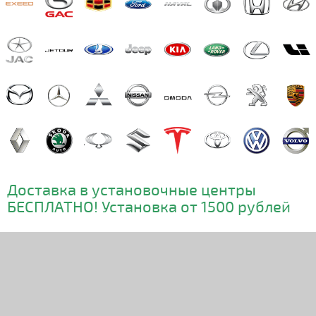
Доставка в установочные центры
БЕСПЛАТНО! Установка от 1500 рублей