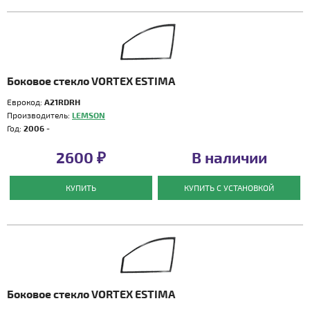
Боковое стекло VORTEX ESTIMA
Еврокод:
A21RDRH
Производитель:
LEMSON
Год:
2006 -
2600 ₽
В наличии
КУПИТЬ
КУПИТЬ С УСТАНОВКОЙ
Боковое стекло VORTEX ESTIMA