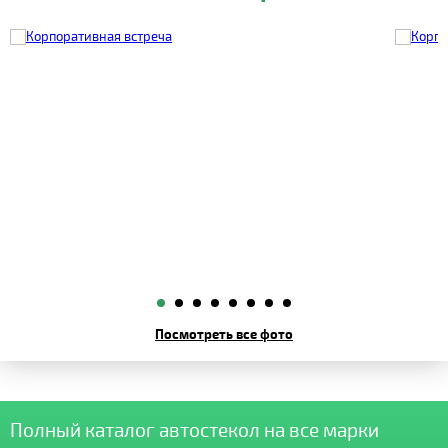
Посмотреть все фото
Полный каталог автостекол на все марки