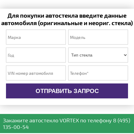
Для покупки автостекла введите данные
автомобиля (оригинальные и неориг. стекла)
ОТПРАВИТЬ ЗАПРОС
Закажите автостекло
VORTEX
по телефону
8 (495)
135-00-54