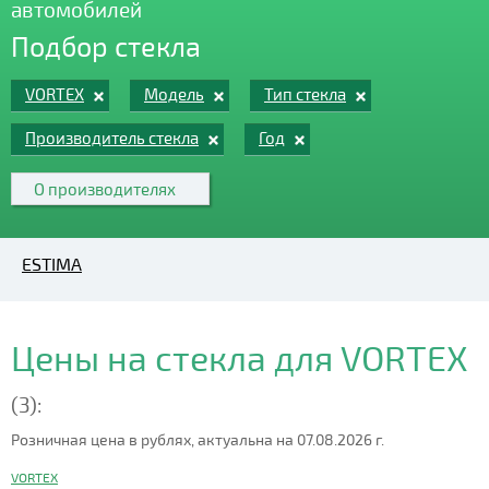
автомобилей
Подбор стекла
VORTEX
Модель
Тип стекла
Производитель стекла
Год
О производителях
ESTIMA
Цены на стекла для VORTEX
(3):
Розничная цена в рублях, актуальна на 07.08.2026 г.
VORTEX