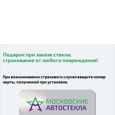
Подарок при заказе стекла:
страхование от любого повреждения!
Видео о компании
При возникновении страхового случая введите номер
карты, полученной при установке.