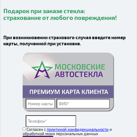
Подарок при заказе стекла:
страхование от любого повреждения!
Видео о компании
При возникновении страхового случая введите номер
карты, полученной при установке.
Согласен с
политикой конфиденциальности
и
обработкой моих персональных данных