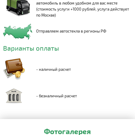
автомобиль в любом удобном для вас месте
(стоимость услуги +1000 рублей, услуга действует
по Москве)
Отправляем автостекла в регионы РФ
Варианты оплаты
- наличный расчет
- безналичный расчет
Фотогалерея