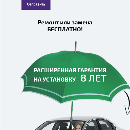
Отправить
Ремонт или замена
БЕСПЛАТНО!
РАСШИРЕННАЯ ГАРАНТИЯ
8 ЛЕТ
НА УСТАНОВКУ -