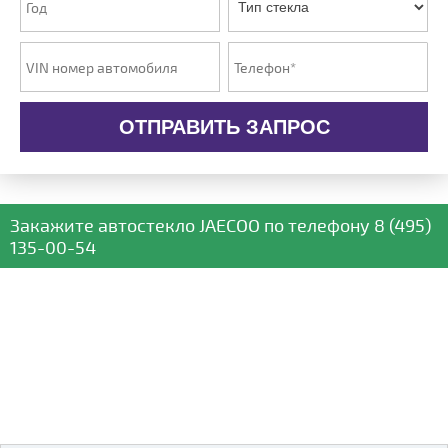
ОТПРАВИТЬ ЗАПРОС
Закажите автостекло
JAECOO
по телефону
8 (495)
135-00-54