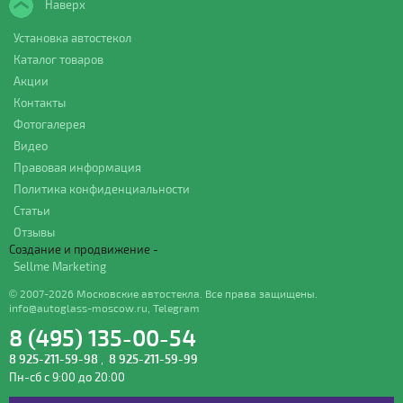
Наверх
Установка автостекол
Каталог товаров
Акции
Контакты
Фотогалерея
Видео
Правовая информация
Политика конфиденциальности
Статьи
Отзывы
Создание и продвижение -
Sellme Marketing
© 2007-2026 Московские автостекла. Все права защищены.
info@autoglass-moscow.ru
,
Telegram
8 (495) 135-00-54
8 925-211-59-98
,
8 925-211-59-99
Пн-сб с 9:00 до 20:00