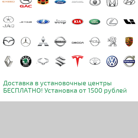
Доставка в установочные центры
БЕСПЛАТНО! Установка от 1500 рублей