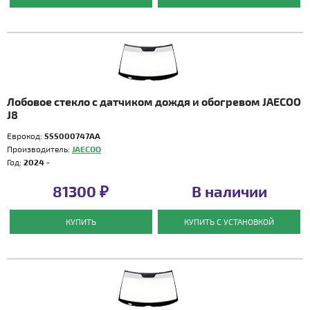
Лобовое стекло с датчиком дождя и обогревом JAECOO
J8
Еврокод:
555000747AA
Производитель:
JAECOO
Год:
2024 -
81300 ₽
В наличии
КУПИТЬ
КУПИТЬ С УСТАНОВКОЙ