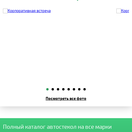
Посмотреть все фото
Полный каталог автостекол на все марки