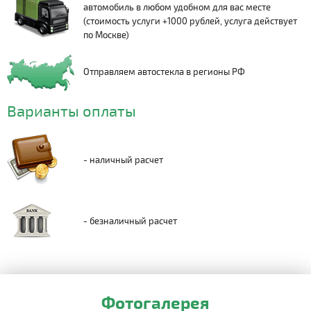
автомобиль в любом удобном для вас месте
(стоимость услуги +1000 рублей, услуга действует
по Москве)
Отправляем автостекла в регионы РФ
Варианты оплаты
- наличный расчет
- безналичный расчет
Фотогалерея