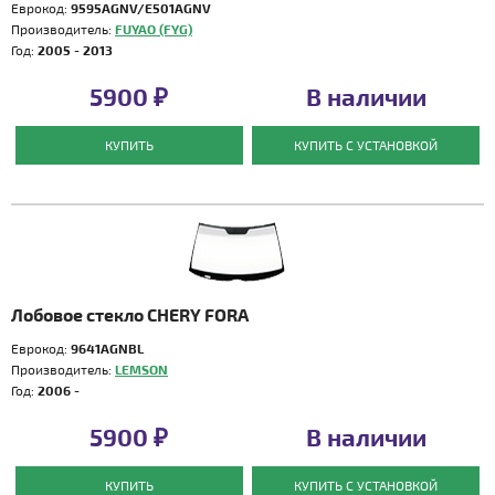
Еврокод:
9595AGNV/E501AGNV
Производитель:
FUYAO (FYG)
Год:
2005 - 2013
5900 ₽
В наличии
КУПИТЬ
КУПИТЬ С УСТАНОВКОЙ
Лобовое стекло CHERY FORA
Еврокод:
9641AGNBL
Производитель:
LEMSON
Год:
2006 -
5900 ₽
В наличии
КУПИТЬ
КУПИТЬ С УСТАНОВКОЙ