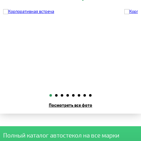
Посмотреть все фото
Полный каталог автостекол на все марки