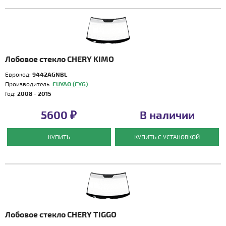
Лобовое стекло CHERY KIMO
Еврокод:
9442AGNBL
Производитель:
FUYAO (FYG)
Год:
2008 - 2015
5600 ₽
В наличии
КУПИТЬ
КУПИТЬ С УСТАНОВКОЙ
Лобовое стекло CHERY TIGGO