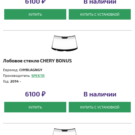
6100 ₽
В наличии
КУПИТЬ
КУПИТЬ С УСТАНОВКОЙ
Лобовое стекло CHERY BONUS
Еврокод:
CHYBLAGNGY
Производитель:
SPEKTR
Год:
2014 -
6100 ₽
В наличии
КУПИТЬ
КУПИТЬ С УСТАНОВКОЙ