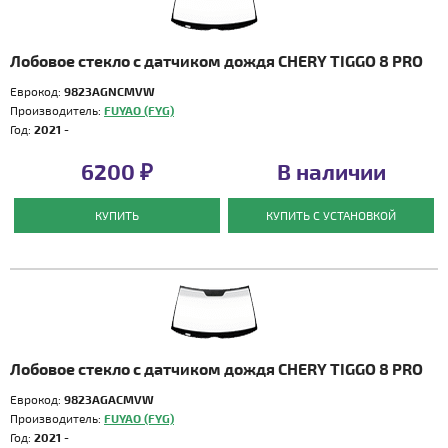
Лобовое стекло с датчиком дождя CHERY TIGGO 8 PRO
Еврокод:
9823AGNCMVW
Производитель:
FUYAO (FYG)
Год:
2021 -
6200 ₽
В наличии
КУПИТЬ
КУПИТЬ С УСТАНОВКОЙ
Лобовое стекло с датчиком дождя CHERY TIGGO 8 PRO
Еврокод:
9823AGACMVW
Производитель:
FUYAO (FYG)
Год:
2021 -