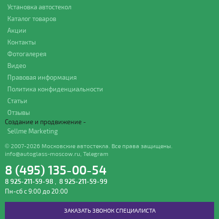
Установка автостекол
Каталог товаров
Акции
Контакты
Фотогалерея
Видео
Правовая информация
Политика конфиденциальности
Статьи
Отзывы
Создание и продвижение -
Sellme Marketing
© 2007-2026 Московские автостекла. Все права защищены.
info@autoglass-moscow.ru
,
Telegram
8 (495) 135-00-54
8 925-211-59-98
,
8 925-211-59-99
Пн-сб с 9:00 до 20:00
ЗАКАЗАТЬ ЗВОНОК СПЕЦИАЛИСТА