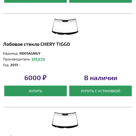
Лобовое стекло CHERY TIGGO
Еврокод:
RD01AGNGY
Производитель:
SPEKTR
Год:
2011 -
6000 ₽
В наличии
КУПИТЬ
КУПИТЬ С УСТАНОВКОЙ