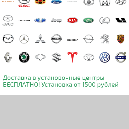
Доставка в установочные центры
БЕСПЛАТНО! Установка от 1500 рублей