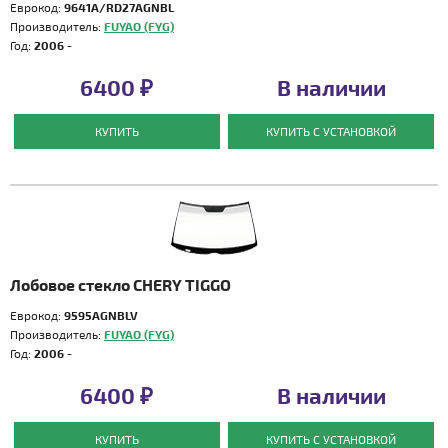
Еврокод:
9641A/RD27AGNBL
Производитель:
FUYAO (FYG)
Год:
2006 -
6400 ₽
В наличии
КУПИТЬ
КУПИТЬ С УСТАНОВКОЙ
Лобовое стекло CHERY TIGGO
Еврокод:
9595AGNBLV
Производитель:
FUYAO (FYG)
Год:
2006 -
6400 ₽
В наличии
КУПИТЬ
КУПИТЬ С УСТАНОВКОЙ