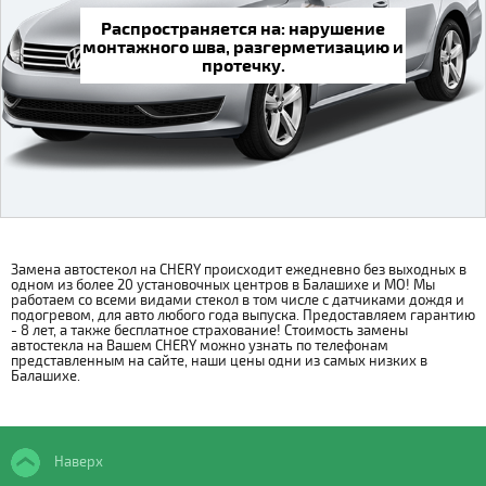
Распространяется на: нарушение
монтажного шва, разгерметизацию и
протечку.
Замена автостекол на CHERY происходит ежедневно без выходных в
одном из более 20 установочных центров в Балашихе и МО! Мы
работаем со всеми видами стекол в том числе с датчиками дождя и
подогревом, для авто любого года выпуска. Предоставляем гарантию
- 8 лет, а также бесплатное страхование! Стоимость замены
автостекла на Вашем CHERY можно узнать по телефонам
представленным на сайте, наши цены одни из самых низких в
Балашихе.
Наверх