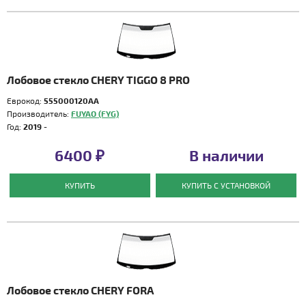
Лобовое стекло CHERY TIGGO 8 PRO
Еврокод:
555000120AA
Производитель:
FUYAO (FYG)
Год:
2019 -
6400 ₽
В наличии
КУПИТЬ
КУПИТЬ С УСТАНОВКОЙ
Лобовое стекло CHERY FORA