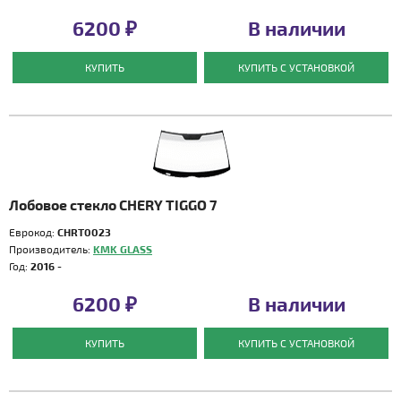
6200 ₽
В наличии
КУПИТЬ
КУПИТЬ С УСТАНОВКОЙ
Лобовое стекло CHERY TIGGO 7
Еврокод:
CHRT0023
Производитель:
KMK GLASS
Год:
2016 -
6200 ₽
В наличии
КУПИТЬ
КУПИТЬ С УСТАНОВКОЙ