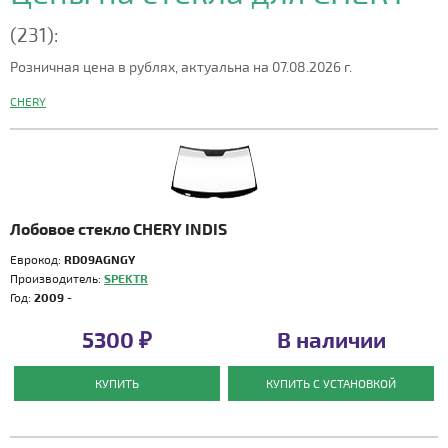
(231):
Розничная цена в рублях, актуальна на 07.08.2026 г.
CHERY
Лобовое стекло CHERY INDIS
Еврокод:
RD09AGNGY
Производитель:
SPEKTR
Год:
2009 -
5300 ₽
В наличии
КУПИТЬ
КУПИТЬ С УСТАНОВКОЙ