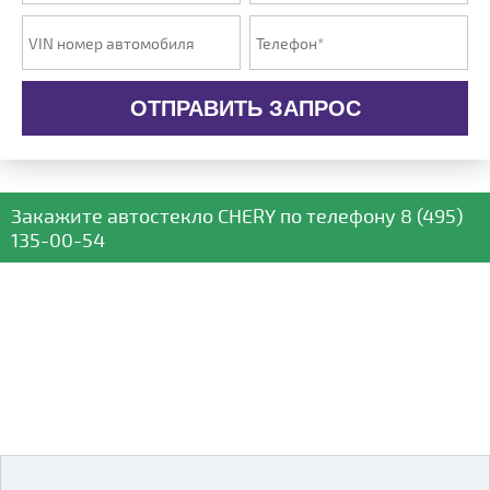
ОТПРАВИТЬ ЗАПРОС
Закажите автостекло
CHERY
по телефону
8 (495)
135-00-54