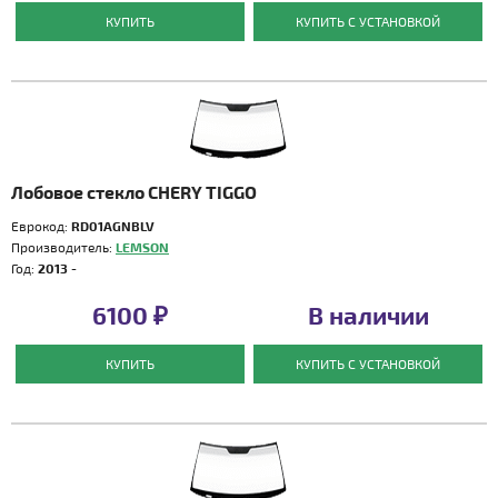
КУПИТЬ
КУПИТЬ С УСТАНОВКОЙ
Лобовое стекло CHERY TIGGO
Еврокод:
RD01AGNBLV
Производитель:
LEMSON
Год:
2013 -
6100 ₽
В наличии
КУПИТЬ
КУПИТЬ С УСТАНОВКОЙ