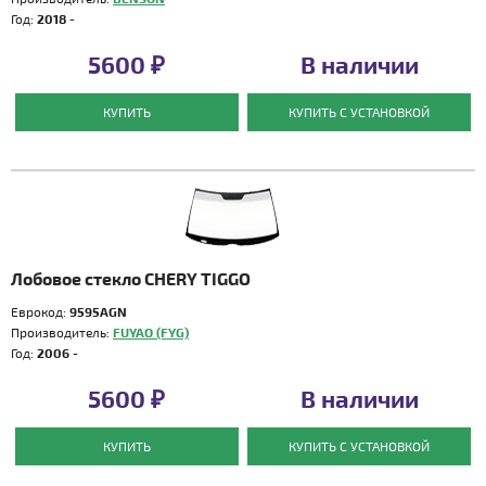
Год:
2018 -
5600 ₽
В наличии
КУПИТЬ
КУПИТЬ С УСТАНОВКОЙ
Лобовое стекло CHERY TIGGO
Еврокод:
9595AGN
Производитель:
FUYAO (FYG)
Год:
2006 -
5600 ₽
В наличии
КУПИТЬ
КУПИТЬ С УСТАНОВКОЙ