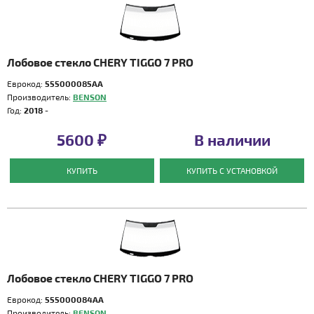
Лобовое стекло CHERY TIGGO 7 PRO
Еврокод:
555000085AA
Производитель:
BENSON
Год:
2018 -
5600 ₽
В наличии
КУПИТЬ
КУПИТЬ С УСТАНОВКОЙ
Лобовое стекло CHERY TIGGO 7 PRO
Еврокод:
555000084AA
Производитель:
BENSON