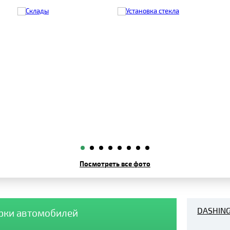
Посмотреть все фото
DASHIN
арки автомобилей