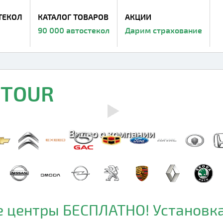
ТЕКОЛ
КАТАЛОГ ТОВАРОВ
АКЦИИ
90 000 автостекол
Дарим страхование
ETOUR
Видео о компании
 центры БЕСПЛАТНО! Установка