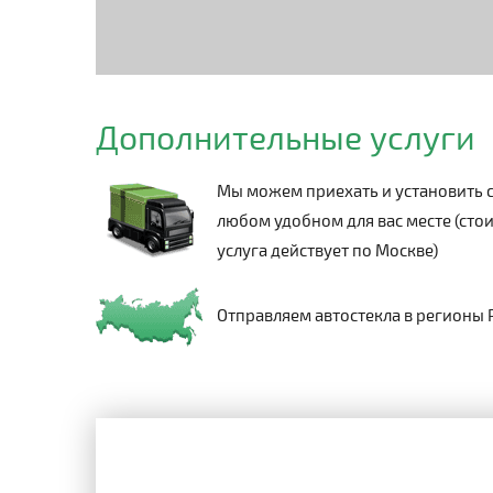
Дополнительные услуги
Мы можем приехать и установить с
любом удобном для вас месте (стои
услуга действует по Москве)
Отправляем автостекла в регионы