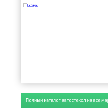
Полный каталог автостекол на все м