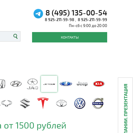
8 (495) 135-00-54
8 925-211-59-98
,
8 925-211-59-99
Пн-сб с 9:00 до 20:00
КОНТАКТЫ
О КОМПАНИИ. ПРЕЗЕНТАЦИЯ
 от 1500 рублей