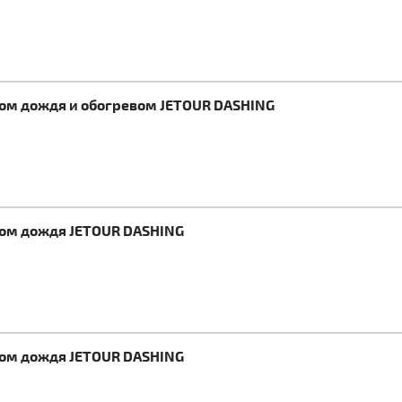
ком дождя и обогревом JETOUR DASHING
ком дождя JETOUR DASHING
ком дождя JETOUR DASHING