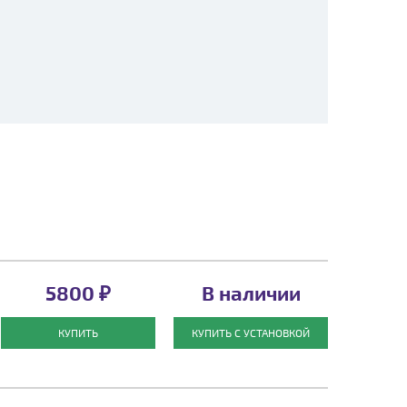
5800 ₽
В наличии
КУПИТЬ
КУПИТЬ С УСТАНОВКОЙ