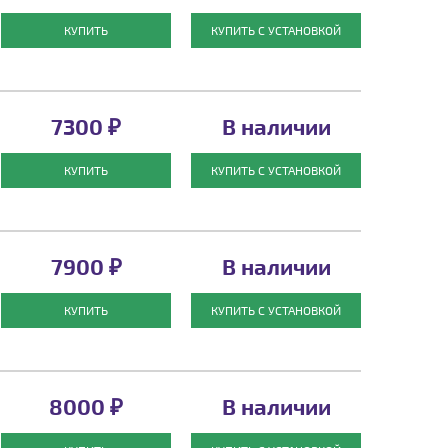
КУПИТЬ
КУПИТЬ С УСТАНОВКОЙ
7300 ₽
В наличии
КУПИТЬ
КУПИТЬ С УСТАНОВКОЙ
7900 ₽
В наличии
КУПИТЬ
КУПИТЬ С УСТАНОВКОЙ
8000 ₽
В наличии