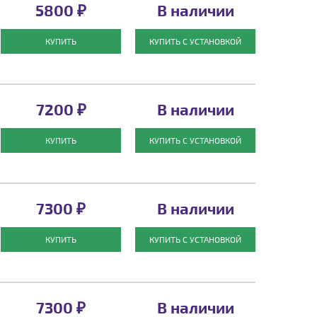
5800 ₽
В наличии
КУПИТЬ
КУПИТЬ С УСТАНОВКОЙ
7200 ₽
В наличии
КУПИТЬ
КУПИТЬ С УСТАНОВКОЙ
7300 ₽
В наличии
КУПИТЬ
КУПИТЬ С УСТАНОВКОЙ
7300 ₽
В наличии