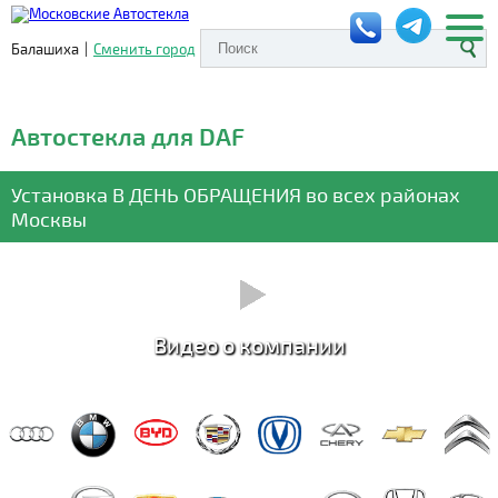
Балашиха
|
Сменить город
Автостекла для DAF
Установка
В ДЕНЬ ОБРАЩЕНИЯ
во всех районах
Москвы
Видео о компании