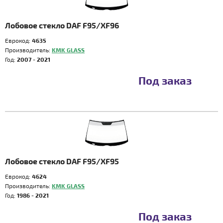
Лобовое стекло DAF F95/XF96
Еврокод:
4635
Производитель:
KMK GLASS
Год:
2007 - 2021
Под заказ
Лобовое стекло DAF F95/XF95
Еврокод:
4624
Производитель:
KMK GLASS
Год:
1986 - 2021
Под заказ