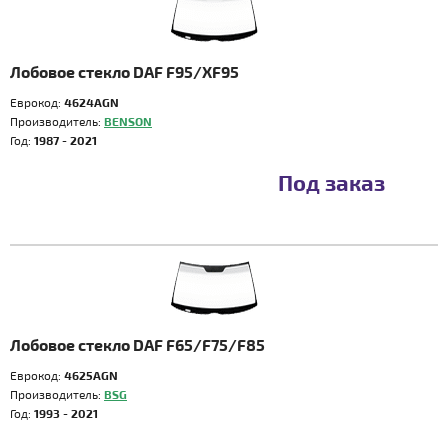
Лобовое стекло DAF F95/XF95
Еврокод:
4624AGN
Производитель:
BENSON
Год:
1987 - 2021
Под заказ
Лобовое стекло DAF F65/F75/F85
Еврокод:
4625AGN
Производитель:
BSG
Год:
1993 - 2021