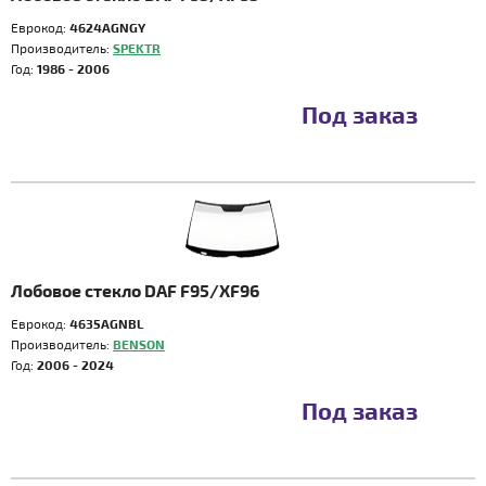
Еврокод:
4624AGNGY
Производитель:
SPEKTR
Год:
1986 - 2006
Под заказ
Лобовое стекло DAF F95/XF96
Еврокод:
4635AGNBL
Производитель:
BENSON
Год:
2006 - 2024
Под заказ