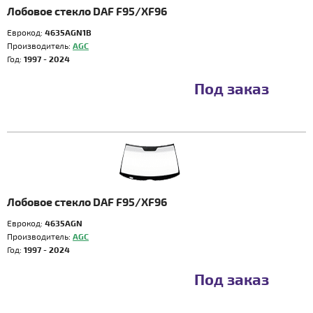
Лобовое стекло DAF F95/XF96
Еврокод:
4635AGN1B
Производитель:
AGC
Год:
1997 - 2024
Под заказ
Лобовое стекло DAF F95/XF96
Еврокод:
4635AGN
Производитель:
AGC
Год:
1997 - 2024
Под заказ