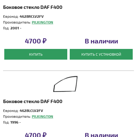
Боковое стекло DAF F400
Еврокод:
4628RCLV2FV
Производитель:
PILKINGTON
Год:
2001 -
4700 ₽
В наличии
КУПИТЬ
КУПИТЬ С УСТАНОВКОЙ
Боковое стекло DAF F400
Еврокод:
4628LCLV2FV
Производитель:
PILKINGTON
Год:
1996 -
4700 ₽
В наличии