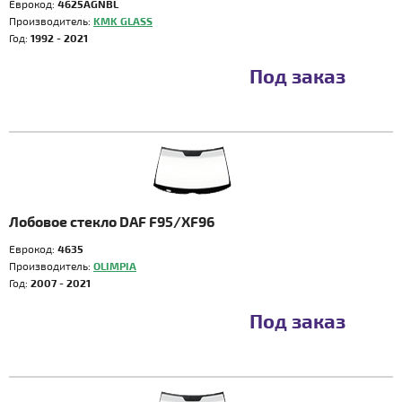
Еврокод:
4625AGNBL
Производитель:
KMK GLASS
Год:
1992 - 2021
Под заказ
Лобовое стекло DAF F95/XF96
Еврокод:
4635
Производитель:
OLIMPIA
Год:
2007 - 2021
Под заказ