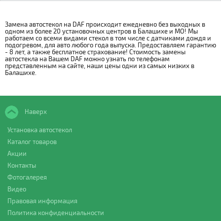
Замена автостекол на DAF происходит ежедневно без выходных в
одном из более 20 установочных центров в Балашихе и МО! Мы
работаем со всеми видами стекол в том числе с датчиками дождя и
подогревом, для авто любого года выпуска. Предоставляем гарантию
- 8 лет, а также бесплатное страхование! Стоимость замены
автостекла на Вашем DAF можно узнать по телефонам
представленным на сайте, наши цены одни из самых низких в
Балашихе.
Наверх
Установка автостекол
Каталог товаров
Акции
Контакты
Фотогалерея
Видео
Правовая информация
Политика конфиденциальности