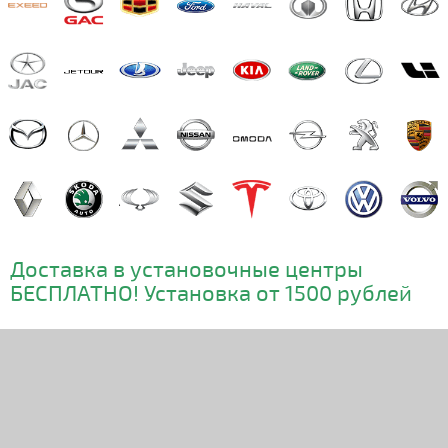
Доставка в установочные центры
БЕСПЛАТНО! Установка от 1500 рублей