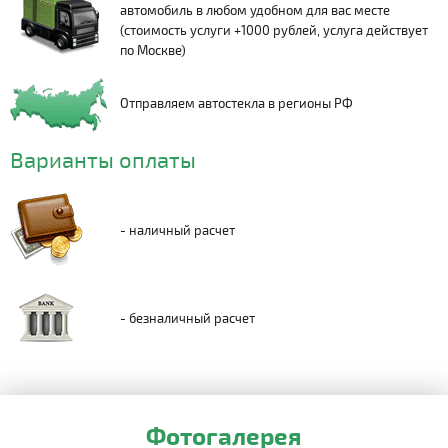
автомобиль в любом удобном для вас месте
(стоимость услуги +1000 рублей, услуга действует
по Москве)
Отправляем автостекла в регионы РФ
Варианты оплаты
- наличный расчет
- безналичный расчет
Фотогалерея