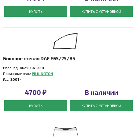
КУПИТЬ
КУПИТЬ С УСТАНОВКОЙ
Боковое стекло DAF F65/75/85
Еврокод:
4625LGNL2FD
Производитель:
PILKINGTON
Год:
2001 -
4700 ₽
В наличии
КУПИТЬ
КУПИТЬ С УСТАНОВКОЙ