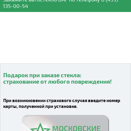
135-00-54
Подарок при заказе стекла:
страхование от любого повреждения!
Видео о компании
При возникновении страхового случая введите номер
карты, полученной при установке.