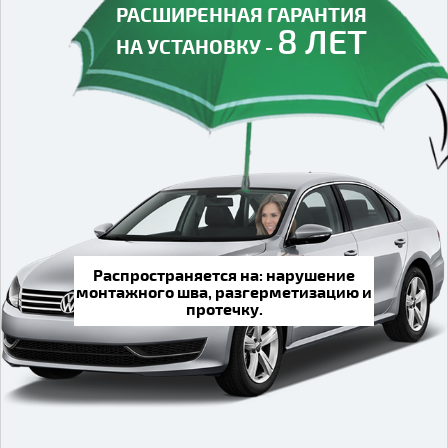
РАСШИРЕННАЯ ГАРАНТИЯ
8 ЛЕТ
НА УСТАНОВКУ -
Распространяется на: нарушение
монтажного шва, разгерметизацию и
протечку.