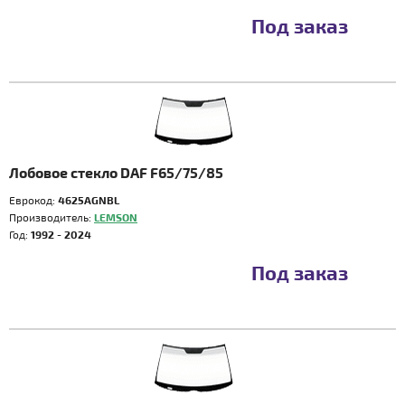
Под заказ
Лобовое стекло DAF F65/75/85
Еврокод:
4625AGNBL
Производитель:
LEMSON
Год:
1992 - 2024
Под заказ