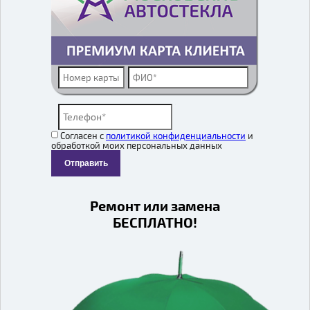
Согласен с
политикой конфиденциальности
и
обработкой моих персональных данных
Отправить
Ремонт или замена
БЕСПЛАТНО!