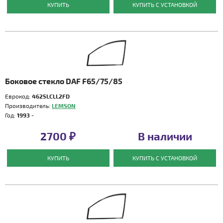
КУПИТЬ
КУПИТЬ С УСТАНОВКОЙ
Боковое стекло DAF F65/75/85
Еврокод:
4625LCLL2FD
Производитель:
LEMSON
Год:
1993 -
2700 ₽
В наличии
КУПИТЬ
КУПИТЬ С УСТАНОВКОЙ