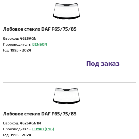
Лобовое стекло DAF F65/75/85
Еврокод:
4625AGN
Производитель:
BENSON
Год:
1993 - 2024
Под заказ
Лобовое стекло DAF F65/75/85
Еврокод:
4625AGN1N
Производитель:
FUYAO (FYG)
Год:
1993 - 2024