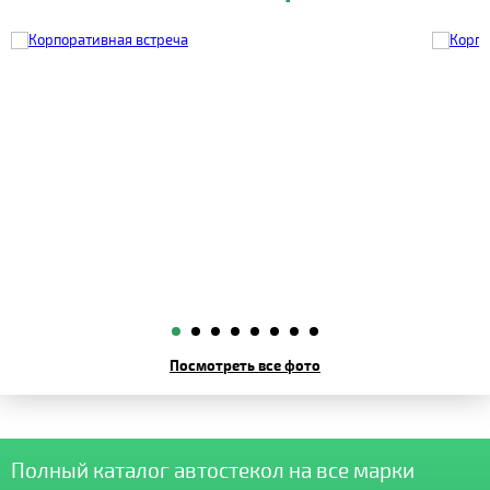
Посмотреть все фото
Полный каталог автостекол на все марки