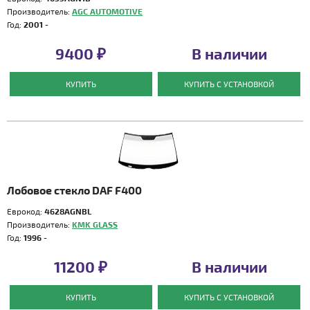
Производитель:
AGC AUTOMOTIVE
Год:
2001 -
9400 ₽
В наличии
КУПИТЬ
КУПИТЬ С УСТАНОВКОЙ
Лобовое стекло DAF F400
Еврокод:
4628AGNBL
Производитель:
KMK GLASS
Год:
1996 -
11200 ₽
В наличии
КУПИТЬ
КУПИТЬ С УСТАНОВКОЙ