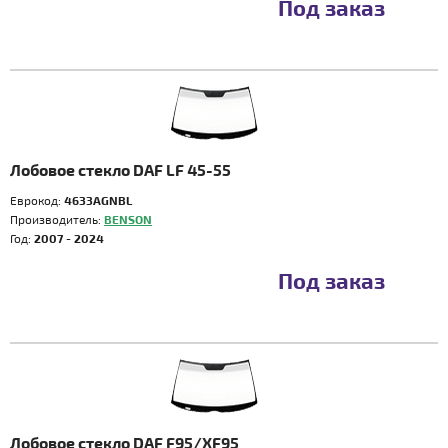
Под заказ
Лобовое стекло DAF LF 45-55
Еврокод:
4633AGNBL
Производитель:
BENSON
Год:
2007 - 2024
Под заказ
Лобовое стекло DAF F95/XF95