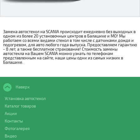
Замена автостекол на SCANIA происходит ежедневно без выходных в
одном из более 20 установочных центров в Балашихе и МО! Мы
работаем со всеми видами стекол в том числе с датчиками дождя и
подогревом, для авто любого года выпуска. Предоставляем гарантию
- 8 лет, а также бесплатное страхование! Стоимость замены
автостекла на Вашем SCANIA можно узнать по телефонам
представленным на сайте, наши цены одни из самых низких в
Балашихе.
Наверх
Установка автостекол
Каталог товаров
Акции
Контакты
Фотогалерея
Видео