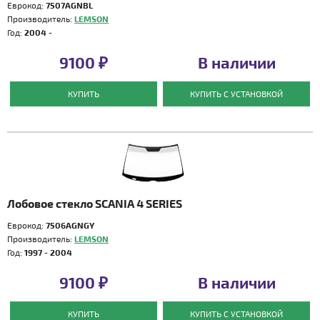
Еврокод:
7507AGNBL
Производитель:
LEMSON
Год:
2004 -
9100 ₽
В наличии
КУПИТЬ
КУПИТЬ С УСТАНОВКОЙ
Лобовое стекло SCANIA 4 SERIES
Еврокод:
7506AGNGY
Производитель:
LEMSON
Год:
1997 - 2004
9100 ₽
В наличии
КУПИТЬ
КУПИТЬ С УСТАНОВКОЙ