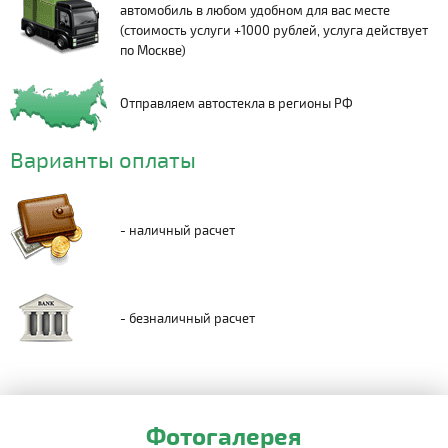
автомобиль в любом удобном для вас месте
(стоимость услуги +1000 рублей, услуга действует
по Москве)
Отправляем автостекла в регионы РФ
Варианты оплаты
- наличный расчет
- безналичный расчет
Фотогалерея