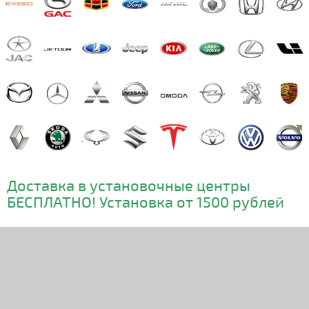
Доставка в установочные центры
БЕСПЛАТНО! Установка от 1500 рублей