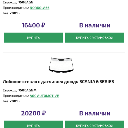
Еврокод:
7506AGN
Производитель:
NORDGLASS
Год:
2001 -
16400 ₽
В наличии
КУПИТЬ
КУПИТЬ С УСТАНОВКОЙ
Лобовое стекло с датчиком дождя SCANIA 6 SERIES
Еврокод:
7508AGNM
Производитель:
AGC AUTOMOTIVE
Год:
2001 -
20200 ₽
В наличии
КУПИТЬ
КУПИТЬ С УСТАНОВКОЙ