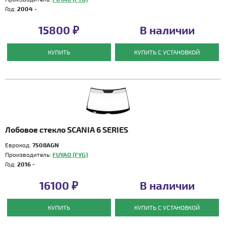
Год:
2004 -
15800 ₽
В наличии
КУПИТЬ
КУПИТЬ С УСТАНОВКОЙ
Лобовое стекло SCANIA 6 SERIES
Еврокод:
7508AGN
Производитель:
FUYAO (FYG)
Год:
2016 -
16100 ₽
В наличии
КУПИТЬ
КУПИТЬ С УСТАНОВКОЙ