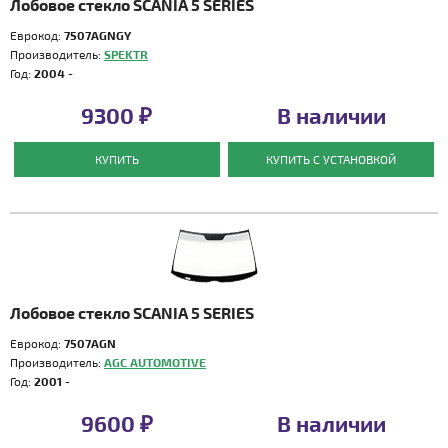
Лобовое стекло SCANIA 5 SERIES
Еврокод:
7507AGNGY
Производитель:
SPEKTR
Год:
2004 -
9300 ₽
В наличии
КУПИТЬ
КУПИТЬ С УСТАНОВКОЙ
Лобовое стекло SCANIA 5 SERIES
Еврокод:
7507AGN
Производитель:
AGC AUTOMOTIVE
Год:
2001 -
9600 ₽
В наличии