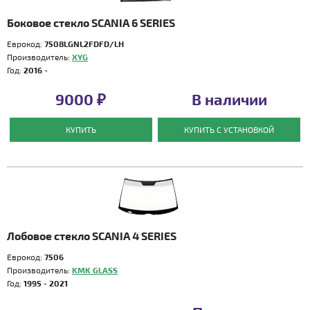
Боковое стекло SCANIA 6 SERIES
Еврокод:
7508LGNL2FDFD/LH
Производитель:
XYG
Год:
2016 -
9000 ₽
В наличии
КУПИТЬ
КУПИТЬ С УСТАНОВКОЙ
Лобовое стекло SCANIA 4 SERIES
Еврокод:
7506
Производитель:
KMK GLASS
Год:
1995 - 2021