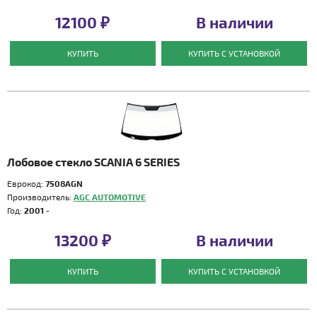
12100 ₽
В наличии
КУПИТЬ
КУПИТЬ С УСТАНОВКОЙ
Лобовое стекло SCANIA 6 SERIES
Еврокод:
7508AGN
Производитель:
AGC AUTOMOTIVE
Год:
2001 -
13200 ₽
В наличии
КУПИТЬ
КУПИТЬ С УСТАНОВКОЙ