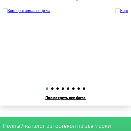
Посмотреть все фото
Полный каталог автостекол на все марки