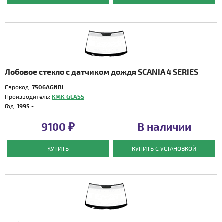
Лобовое стекло с датчиком дождя SCANIA 4 SERIES
Еврокод:
7506AGNBL
Производитель:
KMK GLASS
Год:
1995 -
9100 ₽
В наличии
КУПИТЬ
КУПИТЬ С УСТАНОВКОЙ