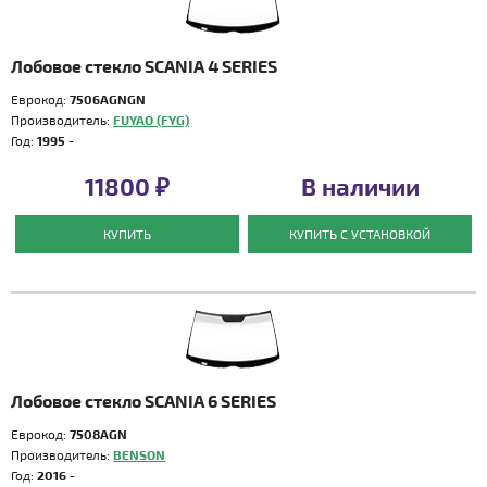
Лобовое стекло SCANIA 4 SERIES
Еврокод:
7506AGNGN
Производитель:
FUYAO (FYG)
Год:
1995 -
11800 ₽
В наличии
КУПИТЬ
КУПИТЬ С УСТАНОВКОЙ
Лобовое стекло SCANIA 6 SERIES
Еврокод:
7508AGN
Производитель:
BENSON
Год:
2016 -