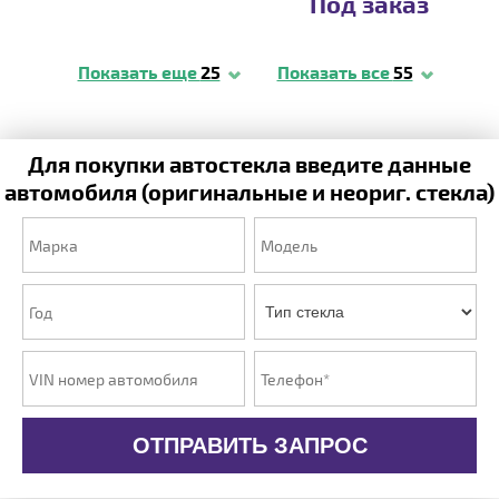
Под заказ
Показать еще
25
Показать все
55
Для покупки автостекла введите данные
автомобиля (оригинальные и неориг. стекла)
ОТПРАВИТЬ ЗАПРОС