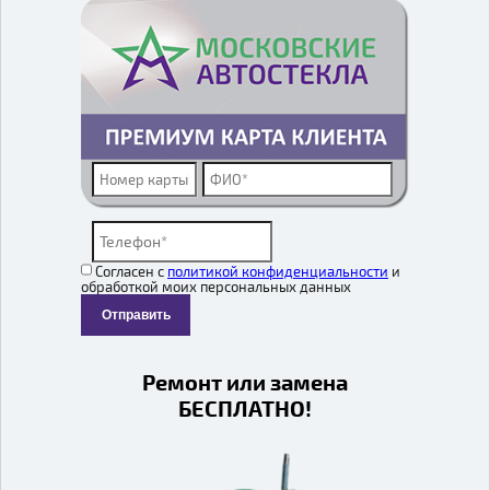
Согласен с
политикой конфиденциальности
и
обработкой моих персональных данных
Отправить
Ремонт или замена
БЕСПЛАТНО!