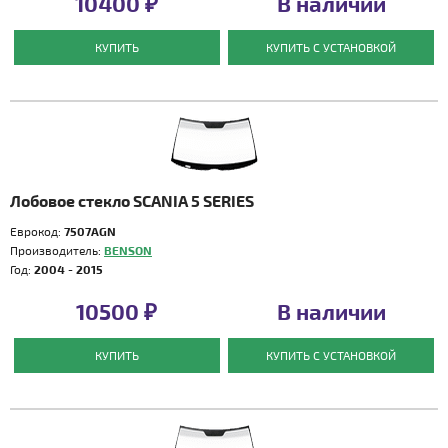
10400 ₽
В наличии
КУПИТЬ
КУПИТЬ С УСТАНОВКОЙ
Лобовое стекло SCANIA 5 SERIES
Еврокод:
7507AGN
Производитель:
BENSON
Год:
2004 - 2015
10500 ₽
В наличии
КУПИТЬ
КУПИТЬ С УСТАНОВКОЙ