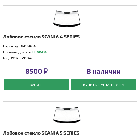
Лобовое стекло SCANIA 4 SERIES
Еврокод:
7506AGN
Производитель:
LEMSON
Год:
1997 - 2004
8500 ₽
В наличии
КУПИТЬ
КУПИТЬ С УСТАНОВКОЙ
Лобовое стекло SCANIA 5 SERIES