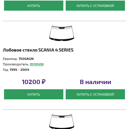
КУПИТЬ
КУПИТЬ С УСТАНОВКОЙ
Лобовое стекло SCANIA 4 SERIES
Еврокод:
7506AGN
Производитель:
BENSON
Год:
1995 - 2004
10200 ₽
В наличии
КУПИТЬ
КУПИТЬ С УСТАНОВКОЙ