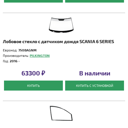
Лобовое стекло с датчиком дождя SCANIA 6 SERIES
Еврокод:
7508AGNM
Производитель:
PILKINGTON
Год:
2016 -
63300 ₽
В наличии
КУПИТЬ
КУПИТЬ С УСТАНОВКОЙ