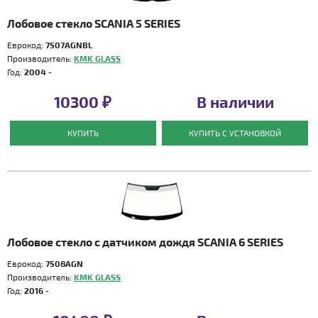
Лобовое стекло SCANIA 5 SERIES
Еврокод:
7507AGNBL
Производитель:
KMK GLASS
Год:
2004 -
10300 ₽
В наличии
КУПИТЬ
КУПИТЬ С УСТАНОВКОЙ
Лобовое стекло с датчиком дождя SCANIA 6 SERIES
Еврокод:
7508AGN
Производитель:
KMK GLASS
Год:
2016 -