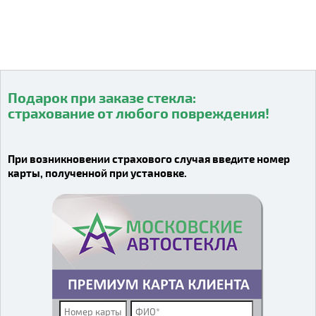
Подарок при заказе стекла:
страхование от любого повреждения!
Видео о компании
При возникновении страхового случая введите номер
карты, полученной при установке.