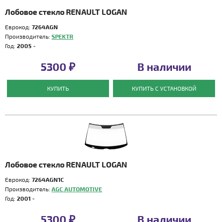
Лобовое стекло RENAULT LOGAN
Еврокод:
7264AGN
Производитель:
SPEKTR
Год:
2005 -
5300 ₽
В наличии
КУПИТЬ
КУПИТЬ С УСТАНОВКОЙ
Лобовое стекло RENAULT LOGAN
Еврокод:
7264AGN1C
Производитель:
AGC AUTOMOTIVE
Год:
2001 -
5300 ₽
В наличии