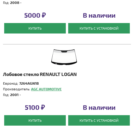
Год:
2008 -
5000 ₽
В наличии
КУПИТЬ
КУПИТЬ С УСТАНОВКОЙ
Лобовое стекло RENAULT LOGAN
Еврокод:
7264AGN1B
Производитель:
AGC AUTOMOTIVE
Год:
2001 -
5100 ₽
В наличии
КУПИТЬ
КУПИТЬ С УСТАНОВКОЙ