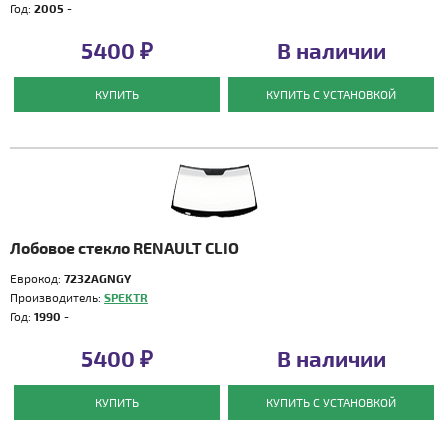
Год:
2005 -
5400 ₽
В наличии
КУПИТЬ
КУПИТЬ С УСТАНОВКОЙ
Лобовое стекло RENAULT CLIO
Еврокод:
7232AGNGY
Производитель:
SPEKTR
Год:
1990 -
5400 ₽
В наличии
КУПИТЬ
КУПИТЬ С УСТАНОВКОЙ