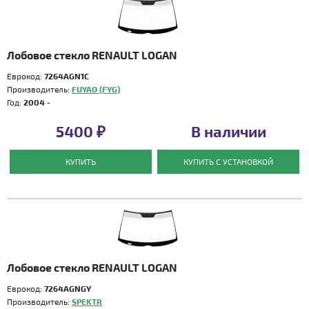
Лобовое стекло RENAULT LOGAN
Еврокод:
7264AGN1C
Производитель:
FUYAO (FYG)
Год:
2004 -
5400 ₽
В наличии
КУПИТЬ
КУПИТЬ С УСТАНОВКОЙ
Лобовое стекло RENAULT LOGAN
Еврокод:
7264AGNGY
Производитель:
SPEKTR