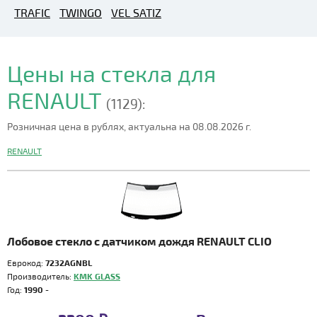
TRAFIC
TWINGO
VEL SATIZ
Цены на стекла для
RENAULT
(1129):
Розничная цена в рублях, актуальна на 08.08.2026 г.
RENAULT
Лобовое стекло с датчиком дождя RENAULT CLIO
Еврокод:
7232AGNBL
Производитель:
KMK GLASS
Год:
1990 -