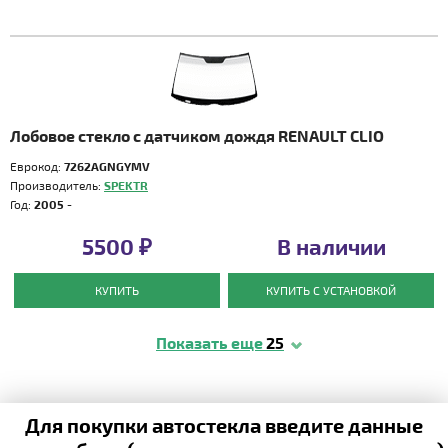
Лобовое стекло с датчиком дождя RENAULT CLIO
Еврокод:
7262AGNGYMV
Производитель:
SPEKTR
Год:
2005 -
5500 ₽
В наличии
КУПИТЬ
КУПИТЬ С УСТАНОВКОЙ
Показать еще
25
Для покупки автостекла введите данные