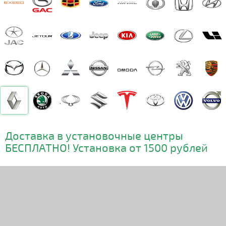
Доставка в установочные центры
БЕСПЛАТНО! Установка от 1500 рублей