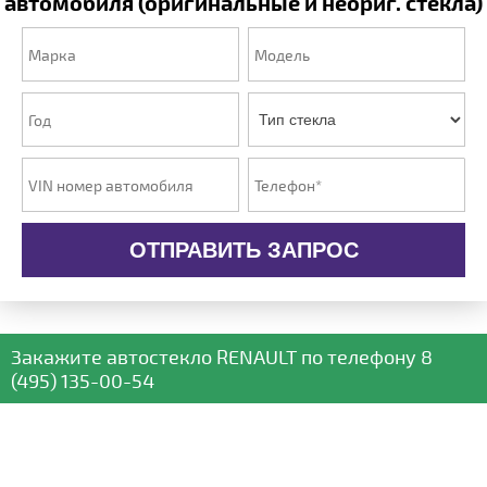
автомобиля (оригинальные и неориг. стекла)
ОТПРАВИТЬ ЗАПРОС
Закажите автостекло
RENAULT
по телефону
8
(495) 135-00-54