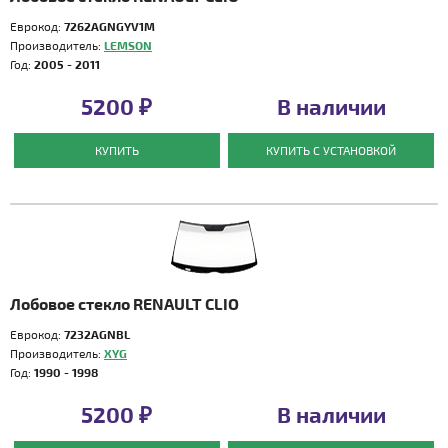
Еврокод:
7262AGNGYV1M
Производитель:
LEMSON
Год:
2005 - 2011
5200 ₽
В наличии
КУПИТЬ
КУПИТЬ С УСТАНОВКОЙ
Лобовое стекло RENAULT CLIO
Еврокод:
7232AGNBL
Производитель:
XYG
Год:
1990 - 1998
5200 ₽
В наличии