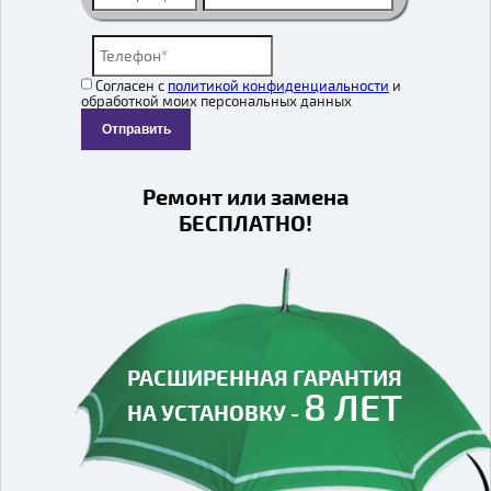
Согласен с
политикой конфиденциальности
и
обработкой моих персональных данных
Отправить
Ремонт или замена
БЕСПЛАТНО!
РАСШИРЕННАЯ ГАРАНТИЯ
8 ЛЕТ
НА УСТАНОВКУ -