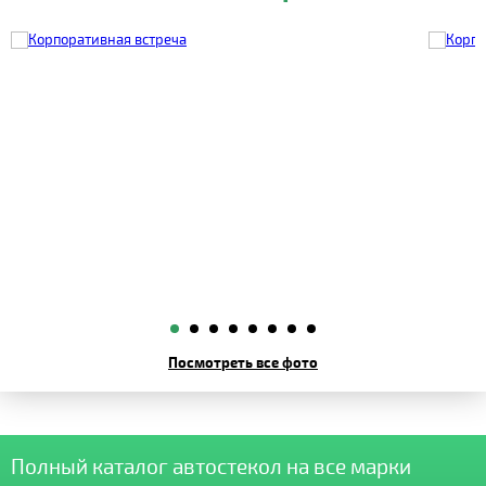
Посмотреть все фото
Полный каталог автостекол на все марки