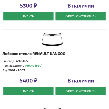
5300 ₽
В наличии
КУПИТЬ
КУПИТЬ С УСТАНОВКОЙ
Лобовое стекло RENAULT KANGOO
Еврокод:
7246AGS
Производитель:
FUYAO (FYG)
Год:
2001 - 2007
5400 ₽
В наличии
КУПИТЬ
КУПИТЬ С УСТАНОВКОЙ