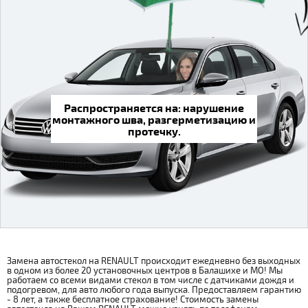
Распространяется на: нарушение
монтажного шва, разгерметизацию и
протечку.
Замена автостекол на RENAULT происходит ежедневно без выходных
в одном из более 20 установочных центров в Балашихе и МО! Мы
работаем со всеми видами стекол в том числе с датчиками дождя и
подогревом, для авто любого года выпуска. Предоставляем гарантию
- 8 лет, а также бесплатное страхование! Стоимость замены