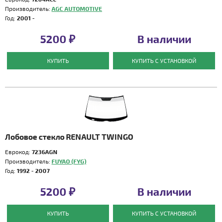
Производитель:
AGC AUTOMOTIVE
Год:
2001 -
5200 ₽
В наличии
КУПИТЬ
КУПИТЬ С УСТАНОВКОЙ
Лобовое стекло RENAULT TWINGO
Еврокод:
7236AGN
Производитель:
FUYAO (FYG)
Год:
1992 - 2007
5200 ₽
В наличии
КУПИТЬ
КУПИТЬ С УСТАНОВКОЙ