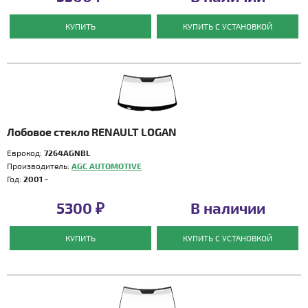
КУПИТЬ
КУПИТЬ С УСТАНОВКОЙ
Лобовое стекло RENAULT LOGAN
Еврокод:
7264AGNBL
Производитель:
AGC AUTOMOTIVE
Год:
2001 -
5300 ₽
В наличии
КУПИТЬ
КУПИТЬ С УСТАНОВКОЙ