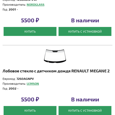
Производитель:
NORDGLASS
Год:
2001 -
5500 ₽
В наличии
КУПИТЬ
КУПИТЬ С УСТАНОВКОЙ
Лобовое стекло с датчиком дождя RENAULT MEGANE 2
Еврокод:
7260AGNPV
Производитель:
LEMSON
Год:
2002 -
5500 ₽
В наличии
КУПИТЬ
КУПИТЬ С УСТАНОВКОЙ