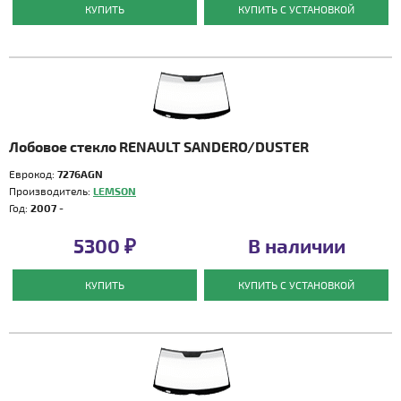
КУПИТЬ
КУПИТЬ С УСТАНОВКОЙ
Лобовое стекло RENAULT SANDERO/DUSTER
Еврокод:
7276AGN
Производитель:
LEMSON
Год:
2007 -
5300 ₽
В наличии
КУПИТЬ
КУПИТЬ С УСТАНОВКОЙ