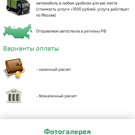
автомобиль в любом удобном для вас месте
(стоимость услуги +1000 рублей, услуга действует
по Москве)
Отправляем автостекла в регионы РФ
Варианты оплаты
- наличный расчет
- безналичный расчет
Фотогалерея