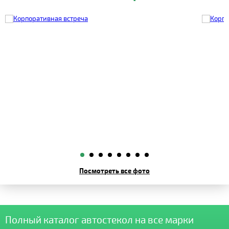
Посмотреть все фото
Полный каталог автостекол на все марки