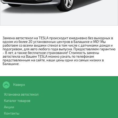
Замена автостекол на TESLA происходит ежедневно без выходных в
одном из более 20 установочных центров в Балашихе и МО! Мы
работаем со всеми видами стекол в том числе с датчиками дождя и
подогревом, для авто любого года выпуска. Предоставляем гарантию
- 8 лет, а также бесплатное страхование! Стоимость замены
автостекла на Вашем TESLA можно узнать по телефонам
представленным на сайте, наши цены одни из самых низких в
Балашихе.
Наверх
Установка автостекол
Каталог товаров
Акции
Контакты