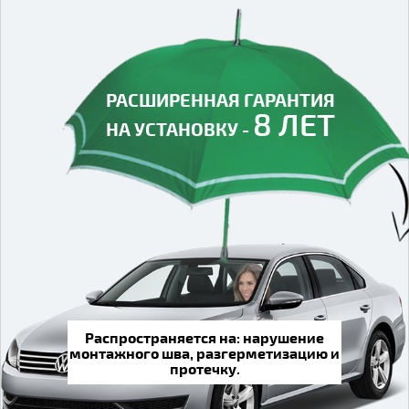
РАСШИРЕННАЯ ГАРАНТИЯ
8 ЛЕТ
НА УСТАНОВКУ -
Распространяется на: нарушение
монтажного шва, разгерметизацию и
протечку.