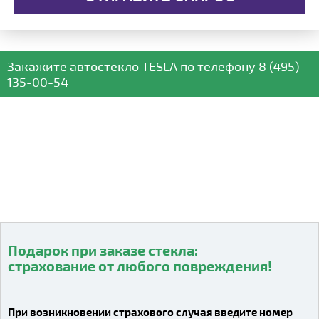
Закажите автостекло
TESLA
по телефону
8 (495)
135-00-54
Подарок при заказе стекла:
страхование от любого повреждения!
Видео о компании
При возникновении страхового случая введите номер