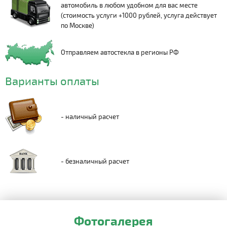
автомобиль в любом удобном для вас месте
(стоимость услуги +1000 рублей, услуга действует
по Москве)
Отправляем автостекла в регионы РФ
Варианты оплаты
- наличный расчет
- безналичный расчет
Фотогалерея