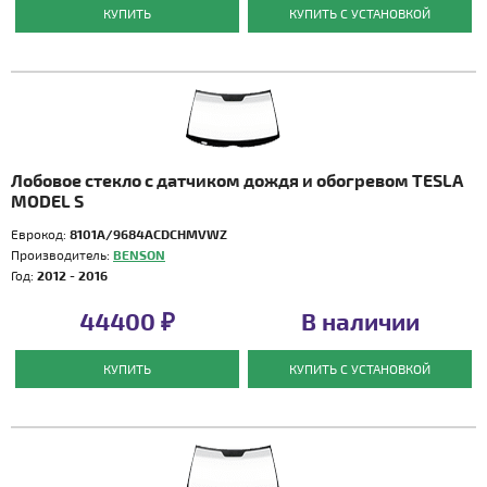
КУПИТЬ
КУПИТЬ С УСТАНОВКОЙ
Лобовое стекло с датчиком дождя и обогревом TESLA
MODEL S
Еврокод:
8101A/9684ACDCHMVWZ
Производитель:
BENSON
Год:
2012 - 2016
44400 ₽
В наличии
КУПИТЬ
КУПИТЬ С УСТАНОВКОЙ