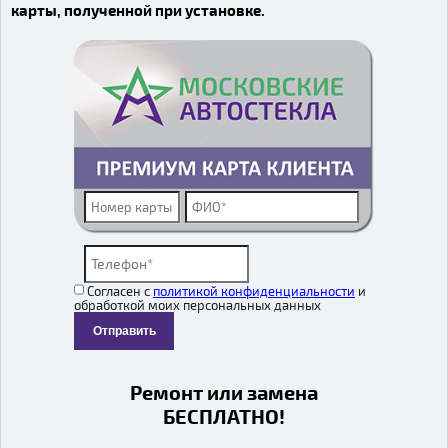
карты, полученной при установке.
Согласен с
политикой конфиденциальности
и
обработкой моих персональных данных
Отправить
Ремонт или замена
БЕСПЛАТНО!