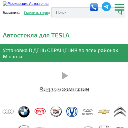
Балашиха
|
Сменить город
Автостекла для TESLA
Установка
В ДЕНЬ ОБРАЩЕНИЯ
во всех районах
Москвы
Видео о компании