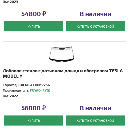
Год:
2023 -
54800 ₽
В наличии
КУПИТЬ
КУПИТЬ С УСТАНОВКОЙ
Лобовое стекло с датчиком дождя и обогревом TESLA
MODEL Y
Еврокод:
8103AGCCHIMVZ56
Производитель:
FUYAO (FYG)
Год:
2022 -
56000 ₽
В наличии
КУПИТЬ
КУПИТЬ С УСТАНОВКОЙ