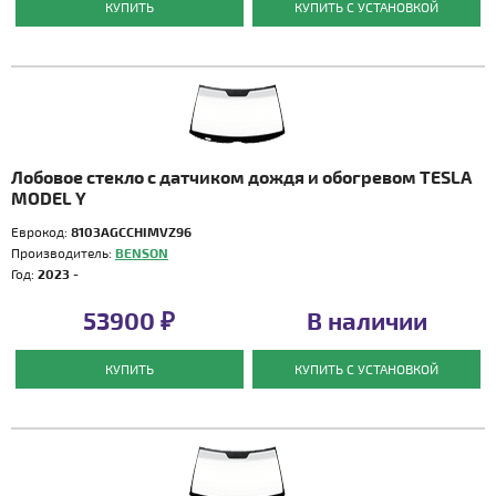
КУПИТЬ
КУПИТЬ С УСТАНОВКОЙ
Лобовое стекло с датчиком дождя и обогревом TESLA
MODEL Y
Еврокод:
8103AGCCHIMVZ96
Производитель:
BENSON
Год:
2023 -
53900 ₽
В наличии
КУПИТЬ
КУПИТЬ С УСТАНОВКОЙ