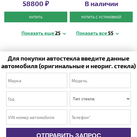
58800 ₽
В наличии
КУПИТЬ
КУПИТЬ С УСТАНОВКОЙ
Показать еще
25
Показать все
55
Для покупки автостекла введите данные
автомобиля (оригинальные и неориг. стекла)
ОТПРАВИТЬ ЗАПРОС