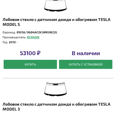
Лобовое стекло с датчиком дождя и обогревом TESLA
MODEL S
Еврокод:
8101A/9684ACDCHMVWZ2L
Производитель:
BENSON
Год:
2012 -
53100 ₽
В наличии
КУПИТЬ
КУПИТЬ С УСТАНОВКОЙ
Лобовое стекло с датчиком дождя и обогревом TESLA
MODEL 3