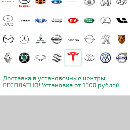
Доставка в установочные центры
БЕСПЛАТНО! Установка от 1500 рублей