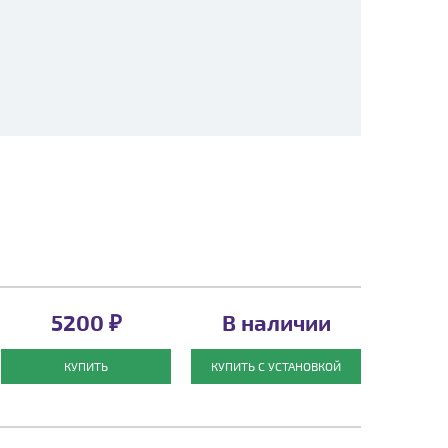
5200 ₽
В наличии
КУПИТЬ
КУПИТЬ С УСТАНОВКОЙ