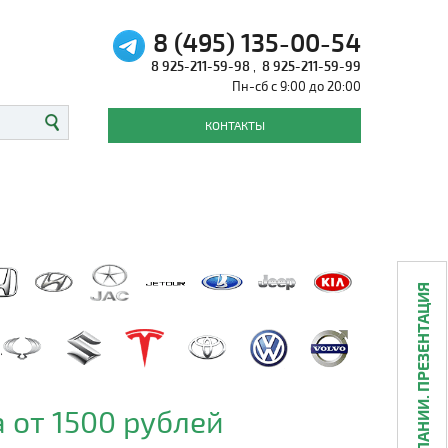
8 (495) 135-00-54
8 925-211-59-98
,
8 925-211-59-99
Пн-сб с 9:00 до 20:00
КОНТАКТЫ
О КОМПАНИИ. ПРЕЗЕНТАЦИЯ
 от 1500 рублей