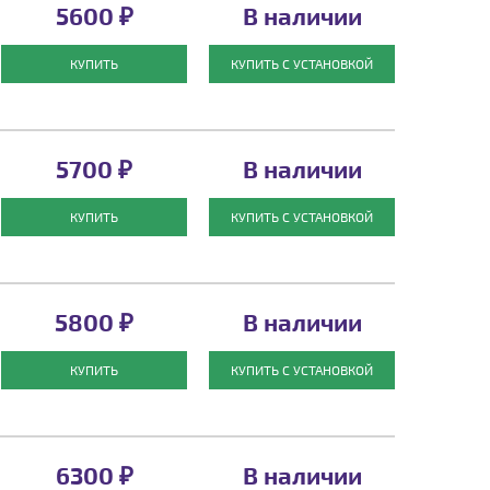
5600 ₽
В наличии
КУПИТЬ
КУПИТЬ С УСТАНОВКОЙ
5700 ₽
В наличии
КУПИТЬ
КУПИТЬ С УСТАНОВКОЙ
5800 ₽
В наличии
КУПИТЬ
КУПИТЬ С УСТАНОВКОЙ
6300 ₽
В наличии