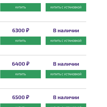
КУПИТЬ
КУПИТЬ С УСТАНОВКОЙ
6300 ₽
В наличии
КУПИТЬ
КУПИТЬ С УСТАНОВКОЙ
6400 ₽
В наличии
КУПИТЬ
КУПИТЬ С УСТАНОВКОЙ
6500 ₽
В наличии