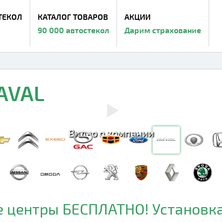
ТЕКОЛ
КАТАЛОГ ТОВАРОВ
АКЦИИ
90 000 автостекол
Дарим страхование
AVAL
Видео о компании
 центры БЕСПЛАТНО! Установка