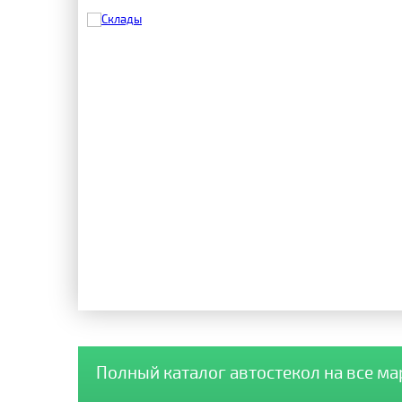
Полный каталог автостекол на все м