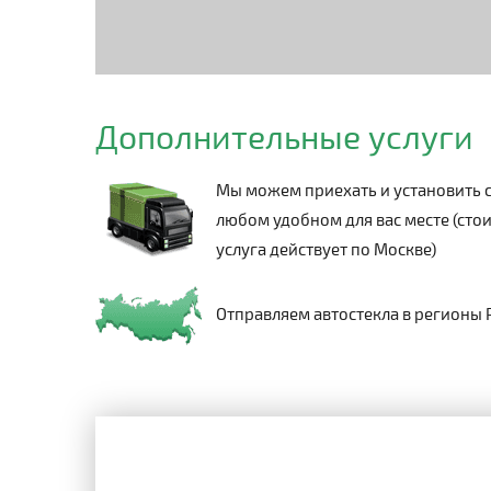
Дополнительные услуги
Мы можем приехать и установить с
любом удобном для вас месте (стои
услуга действует по Москве)
Отправляем автостекла в регионы