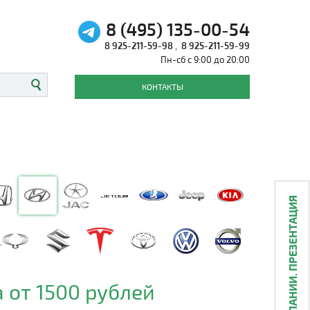
8 (495) 135-00-54
8 925-211-59-98
,
8 925-211-59-99
Пн-сб с 9:00 до 20:00
КОНТАКТЫ
О КОМПАНИИ. ПРЕЗЕНТАЦИЯ
 от 1500 рублей