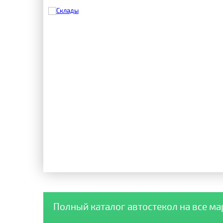
Полный каталог автостекол на все м