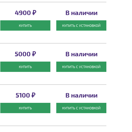
4900 ₽
В наличии
КУПИТЬ
КУПИТЬ С УСТАНОВКОЙ
5000 ₽
В наличии
КУПИТЬ
КУПИТЬ С УСТАНОВКОЙ
5100 ₽
В наличии
КУПИТЬ
КУПИТЬ С УСТАНОВКОЙ