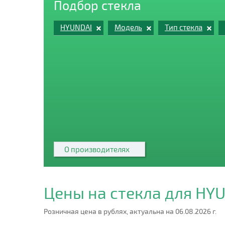
Подбор стекла
HYUNDAI
Модель
Тип стекла
О производителях
Цены на стекла для HY
Розничная цена в рублях, актуальна на 06.08.2026 г.