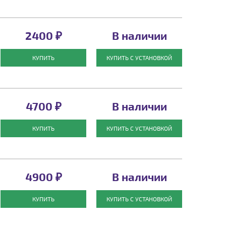
2400 ₽
В наличии
КУПИТЬ
КУПИТЬ С УСТАНОВКОЙ
4700 ₽
В наличии
КУПИТЬ
КУПИТЬ С УСТАНОВКОЙ
4900 ₽
В наличии
КУПИТЬ
КУПИТЬ С УСТАНОВКОЙ