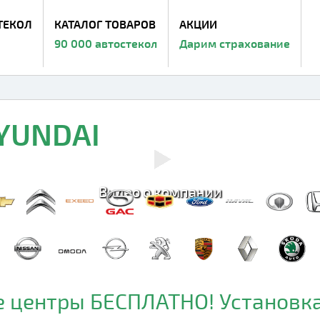
ТЕКОЛ
КАТАЛОГ ТОВАРОВ
АКЦИИ
90 000 автостекол
Дарим страхование
HYUNDAI
Видео о компании
 центры БЕСПЛАТНО! Установка