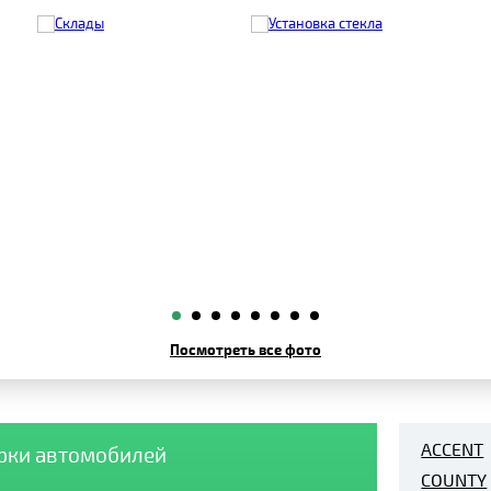
Посмотреть все фото
ACCENT
арки автомобилей
COUNTY