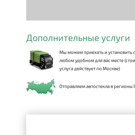
Дополнительные услуги
Мы можем приехать и установить с
любом удобном для вас месте (стои
услуга действует по Москве)
Отправляем автостекла в регионы