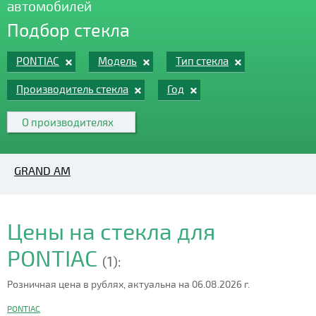
автомобилей
Подбор стекла
PONTIAC
Модель
Тип стекла
Производитель стекла
Год
О производителях
GRAND AM
Цены на стекла для
PONTIAC
(1):
Розничная цена в рублях, актуальна на 06.08.2026 г.
PONTIAC