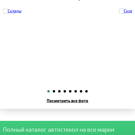
Посмотреть все фото
Полный каталог автостекол на все марки