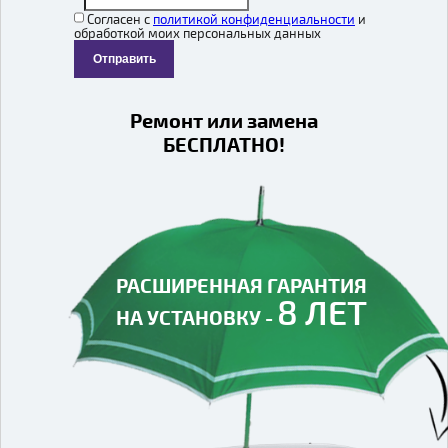
Согласен с
политикой конфиденциальности
и
обработкой моих персональных данных
Отправить
Ремонт или замена
БЕСПЛАТНО!
РАСШИРЕННАЯ ГАРАНТИЯ
8 ЛЕТ
НА УСТАНОВКУ -