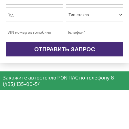
ОТПРАВИТЬ ЗАПРОС
Закажите автостекло
PONTIAC
по телефону
8
(495) 135-00-54