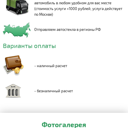
автомобиль в любом удобном для вас месте
(стоимость услуги +1000 рублей, услуга действует
по Москве)
Отправляем автостекла в регионы РФ
Варианты оплаты
- наличный расчет
- безналичный расчет
Фотогалерея