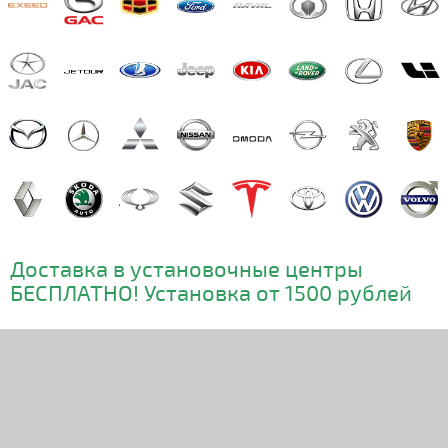
Доставка в установочные центры
БЕСПЛАТНО! Установка от 1500 рублей