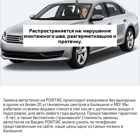
Распространяется на: нарушение
монтажного шва, разгерметизацию и
протечку.
Замена автостекол на PONTIAC происходит ежедневно без выходных
в одном из более 20 установочных центров в Балашихе и МО! Мы
работаем со всеми видами стекол в том числе с датчиками дождя и
подогревом, для авто любого года выпуска. Предоставляем гарантию
- 8 лет, а также бесплатное страхование! Стоимость замены
автостекла на Вашем PONTIAC можно узнать по телефонам
представленным на сайте, наши цены одни из самых низких в
Балашихе.