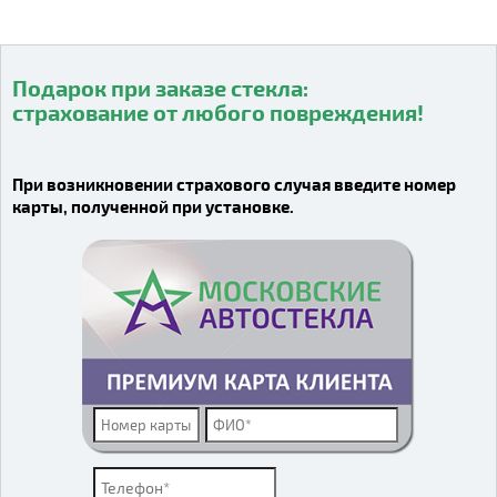
Подарок при заказе стекла:
страхование от любого повреждения!
Видео о компании
При возникновении страхового случая введите номер
карты, полученной при установке.