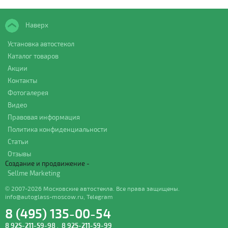
Наверх
Установка автостекол
Каталог товаров
Акции
Контакты
Фотогалерея
Видео
Правовая информация
Политика конфиденциальности
Статьи
Отзывы
Создание и продвижение -
Sellme Marketing
© 2007-2026 Московские автостекла. Все права защищены.
info@autoglass-moscow.ru
,
Telegram
8 (495) 135-00-54
8 925-211-59-98
,
8 925-211-59-99