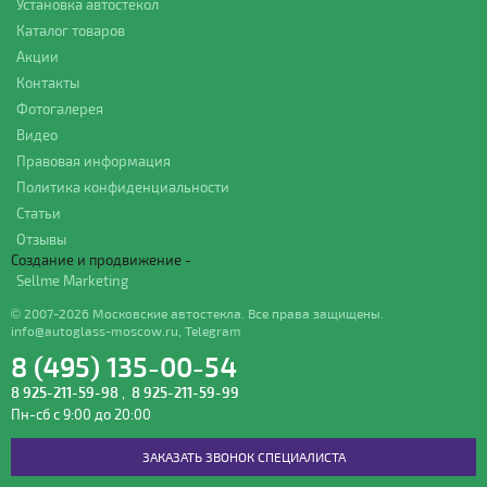
Установка автостекол
Каталог товаров
Акции
Контакты
Фотогалерея
Видео
Правовая информация
Политика конфиденциальности
Статьи
Отзывы
Создание и продвижение -
Sellme Marketing
© 2007-2026 Московские автостекла. Все права защищены.
info@autoglass-moscow.ru
,
Telegram
8 (495) 135-00-54
8 925-211-59-98
,
8 925-211-59-99
Пн-сб с 9:00 до 20:00
ЗАКАЗАТЬ ЗВОНОК СПЕЦИАЛИСТА