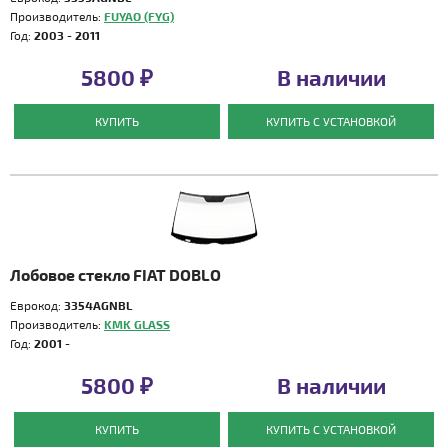
Производитель:
FUYAO (FYG)
Год:
2003 - 2011
5800 ₽
В наличии
КУПИТЬ
КУПИТЬ С УСТАНОВКОЙ
Лобовое стекло FIAT DOBLO
Еврокод:
3354AGNBL
Производитель:
KMK GLASS
Год:
2001 -
5800 ₽
В наличии
КУПИТЬ
КУПИТЬ С УСТАНОВКОЙ