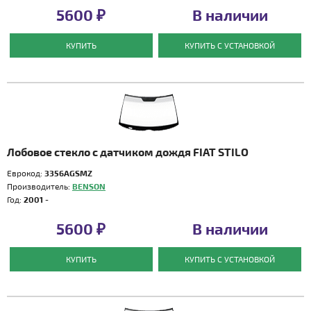
5600 ₽
В наличии
КУПИТЬ
КУПИТЬ С УСТАНОВКОЙ
Лобовое стекло с датчиком дождя FIAT STILO
Еврокод:
3356AGSMZ
Производитель:
BENSON
Год:
2001 -
5600 ₽
В наличии
КУПИТЬ
КУПИТЬ С УСТАНОВКОЙ