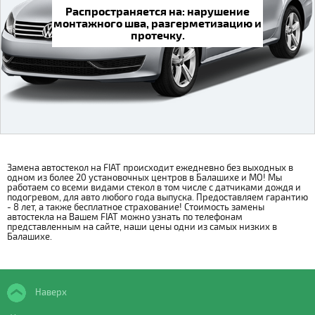
Распространяется на: нарушение
монтажного шва, разгерметизацию и
протечку.
Замена автостекол на FIAT происходит ежедневно без выходных в
одном из более 20 установочных центров в Балашихе и МО! Мы
работаем со всеми видами стекол в том числе с датчиками дождя и
подогревом, для авто любого года выпуска. Предоставляем гарантию
- 8 лет, а также бесплатное страхование! Стоимость замены
автостекла на Вашем FIAT можно узнать по телефонам
представленным на сайте, наши цены одни из самых низких в
Балашихе.
Наверх