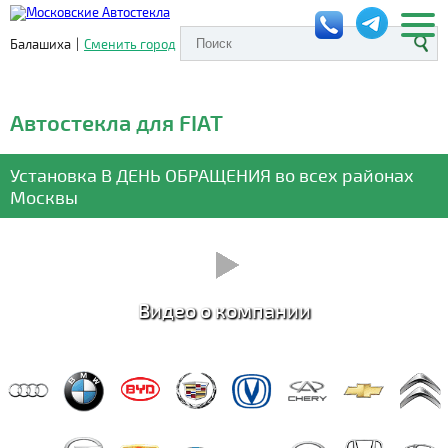
Балашиха
|
Сменить город
Автостекла для FIAT
Установка
В ДЕНЬ ОБРАЩЕНИЯ
во всех районах
Москвы
Видео о компании