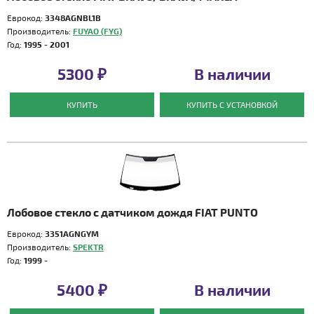
Еврокод:
3348AGNBL1B
Производитель:
FUYAO (FYG)
Год:
1995 - 2001
5300 ₽
В наличии
КУПИТЬ
КУПИТЬ С УСТАНОВКОЙ
Лобовое стекло с датчиком дождя FIAT PUNTO
Еврокод:
3351AGNGYM
Производитель:
SPEKTR
Год:
1999 -
5400 ₽
В наличии