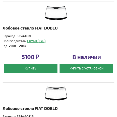
Лобовое стекло FIAT DOBLO
Еврокод:
3354AGN
Производитель:
FUYAO (FYG)
Год:
2001 - 2014
5100 ₽
В наличии
КУПИТЬ
КУПИТЬ С УСТАНОВКОЙ
Лобовое стекло FIAT DOBLO
Еврокод:
3354AGS1B