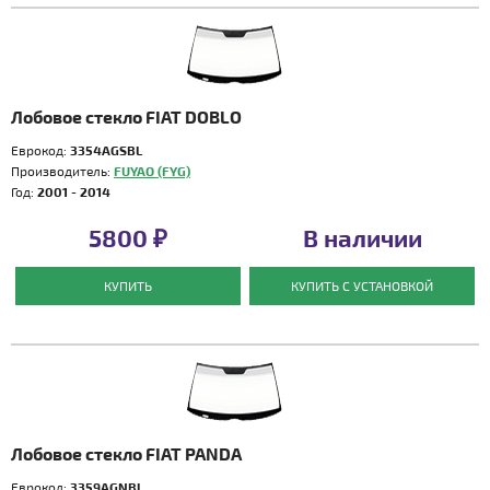
Лобовое стекло FIAT DOBLO
Еврокод:
3354AGSBL
Производитель:
FUYAO (FYG)
Год:
2001 - 2014
5800 ₽
В наличии
КУПИТЬ
КУПИТЬ С УСТАНОВКОЙ
Лобовое стекло FIAT PANDA
Еврокод:
3359AGNBL