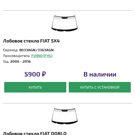
Лобовое стекло FIAT SX4
Еврокод:
8033AGN/3363AGN
Производитель:
FUYAO (FYG)
Год:
2006 - 2016
5900 ₽
В наличии
КУПИТЬ
КУПИТЬ С УСТАНОВКОЙ
Лобовое стекло FIAT DOBLO