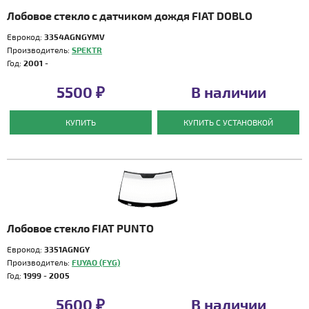
Лобовое стекло с датчиком дождя FIAT DOBLO
Еврокод:
3354AGNGYMV
Производитель:
SPEKTR
Год:
2001 -
5500 ₽
В наличии
КУПИТЬ
КУПИТЬ С УСТАНОВКОЙ
Лобовое стекло FIAT PUNTO
Еврокод:
3351AGNGY
Производитель:
FUYAO (FYG)
Год:
1999 - 2005
5600 ₽
В наличии