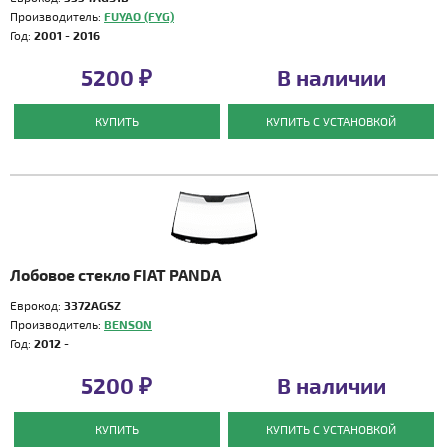
Производитель:
FUYAO (FYG)
Год:
2001 - 2016
5200 ₽
В наличии
КУПИТЬ
КУПИТЬ С УСТАНОВКОЙ
Лобовое стекло FIAT PANDA
Еврокод:
3372AGSZ
Производитель:
BENSON
Год:
2012 -
5200 ₽
В наличии
КУПИТЬ
КУПИТЬ С УСТАНОВКОЙ