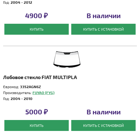
Год:
2004 - 2012
4900 ₽
В наличии
КУПИТЬ
КУПИТЬ С УСТАНОВКОЙ
Лобовое стекло FIAT MULTIPLA
Еврокод:
3352AGN6Z
Производитель:
FUYAO (FYG)
Год:
2004 - 2010
5000 ₽
В наличии
КУПИТЬ
КУПИТЬ С УСТАНОВКОЙ