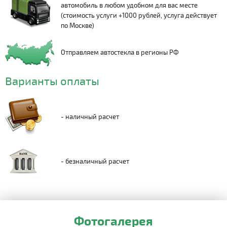
автомобиль в любом удобном для вас месте
(стоимость услуги +1000 рублей, услуга действует
по Москве)
Отправляем автостекла в регионы РФ
Варианты оплаты
- наличный расчет
- безналичный расчет
Фотогалерея