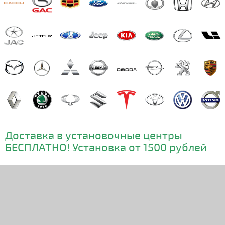
Доставка в установочные центры
БЕСПЛАТНО! Установка от 1500 рублей