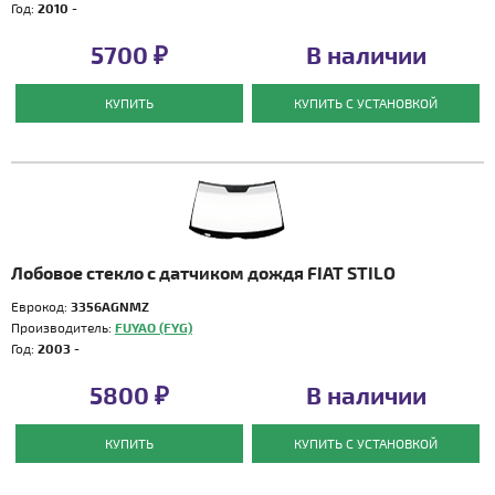
Год:
2010 -
5700 ₽
В наличии
КУПИТЬ
КУПИТЬ С УСТАНОВКОЙ
Лобовое стекло с датчиком дождя FIAT STILO
Еврокод:
3356AGNMZ
Производитель:
FUYAO (FYG)
Год:
2003 -
5800 ₽
В наличии
КУПИТЬ
КУПИТЬ С УСТАНОВКОЙ