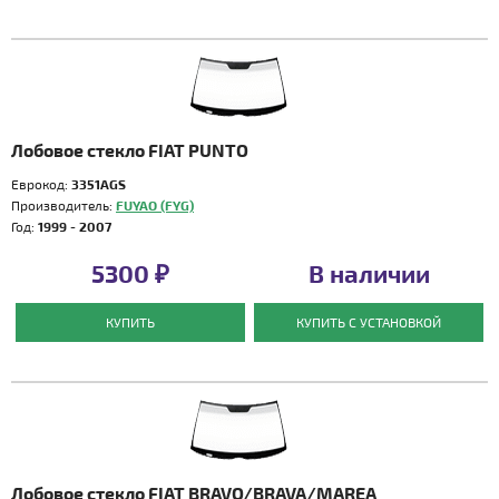
Лобовое стекло FIAT PUNTO
Еврокод:
3351AGS
Производитель:
FUYAO (FYG)
Год:
1999 - 2007
5300 ₽
В наличии
КУПИТЬ
КУПИТЬ С УСТАНОВКОЙ
Лобовое стекло FIAT BRAVO/BRAVA/MAREA