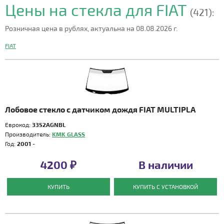
Цены на стекла для FIAT
(421):
Розничная цена в рублях, актуальна на 08.08.2026 г.
FIAT
Лобовое стекло с датчиком дождя FIAT MULTIPLA
Еврокод:
3352AGNBL
Производитель:
KMK GLASS
Год:
2001 -
4200 ₽
В наличии
КУПИТЬ
КУПИТЬ С УСТАНОВКОЙ