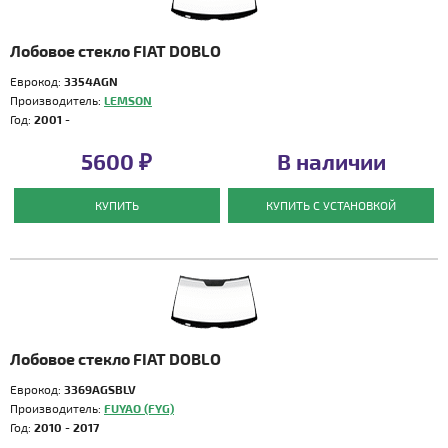
Лобовое стекло FIAT DOBLO
Еврокод:
3354AGN
Производитель:
LEMSON
Год:
2001 -
5600 ₽
В наличии
КУПИТЬ
КУПИТЬ С УСТАНОВКОЙ
Лобовое стекло FIAT DOBLO
Еврокод:
3369AGSBLV
Производитель:
FUYAO (FYG)
Год:
2010 - 2017