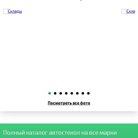
Посмотреть все фото
Полный каталог автостекол на все марки