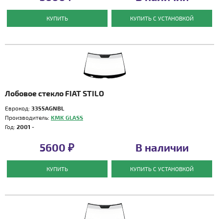
КУПИТЬ
КУПИТЬ С УСТАНОВКОЙ
Лобовое стекло FIAT STILO
Еврокод:
3355AGNBL
Производитель:
KMK GLASS
Год:
2001 -
5600 ₽
В наличии
КУПИТЬ
КУПИТЬ С УСТАНОВКОЙ