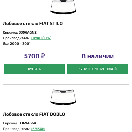
Лобовое стекло FIAT STILO
Еврокод:
3356AGNZ
Производитель:
FUYAO (FYG)
Год:
2000 - 2001
5700 ₽
В наличии
КУПИТЬ
КУПИТЬ С УСТАНОВКОЙ
Лобовое стекло FIAT DOBLO
Еврокод:
3369AGSV
Производитель:
LEMSON